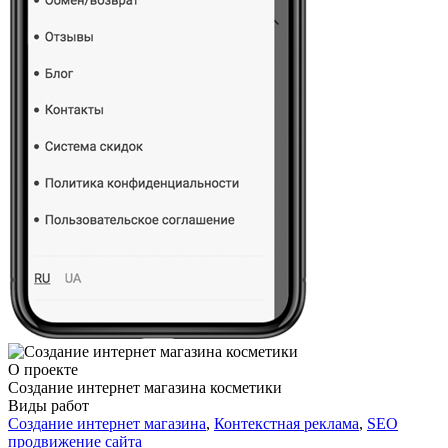
О проекте
Создание интернет магазина косметики
Виды работ
Создание интернет магазина
,
Контекстная реклама
,
SEO
продвижение сайта