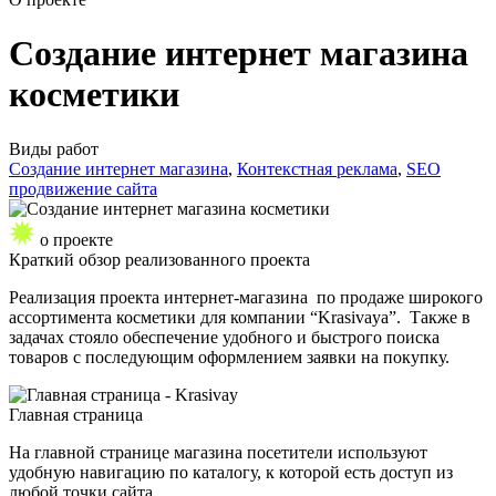
Создание интернет магазина
косметики
Виды работ
Создание интернет магазина
,
Контекстная реклама
,
SEO
продвижение сайта
о проекте
Краткий обзор
реализованного проекта
Реализация проекта интернет-магазина по продаже широкого
ассортимента косметики для компании “Krasivaya”. Также в
задачах стояло обеспечение удобного и быстрого поиска
товаров с последующим оформлением заявки на покупку.
Главная страница
На главной странице магазина посетители используют
удобную навигацию по каталогу, к которой есть доступ из
любой точки сайта.