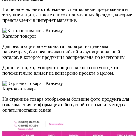
На первом экране отображены специальные предложения и
текущие акции, а также список популярных брендов, которые
представлены в интернет-магазине.
Каталог товаров
Для реализации возможности фильтра по целевым
параметрам, был реализован гибкий и функциональный
каталог, в котором продукция распределена по категориям
Данный подход ускоряет процесс выбора покупок, что
положительно влияет на конверсию проекта в целом.
Карточка товара
На странице товара отображены большие фото продукта для
ознакомления, информация о бонусной системе и методах
оплаты/доставки заказа.