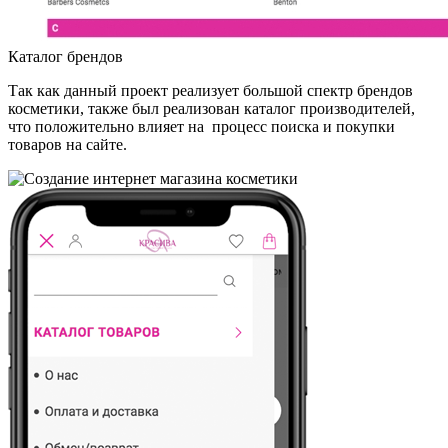
Каталог брендов
Так как данный проект реализует большой спектр брендов
косметики, также был реализован каталог производителей,
что положительно влияет на процесс поиска и покупки
товаров на сайте.