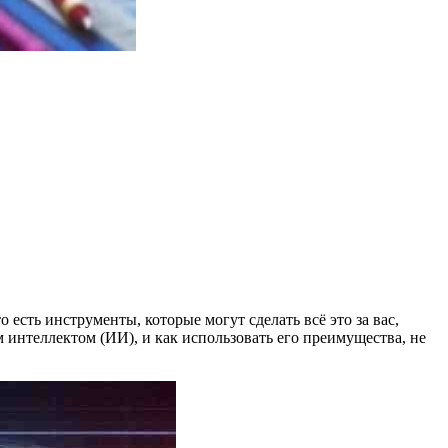
 есть инструменты, которые могут сделать всё это за вас,
м интеллектом (ИИ), и как использовать его преимущества, не