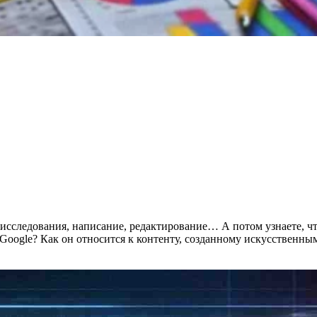
 исследования, написание, редактирование… А потом узнаете, что
 Google? Как он относится к контенту, созданному искусственны