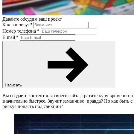
Давайте обсудим ваш проект
Как вас зовут?
Номер телефона
*
E-mail
*
Написать
Вы создаете контент для своего сайта, тратите кучу времени на
значительно быстрее. Звучит заманчиво, правда? Но как быть с
рискуя попасть под санкции?