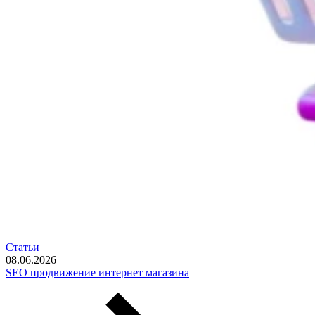
Статьи
08.06.2026
SEO продвижение интернет магазина