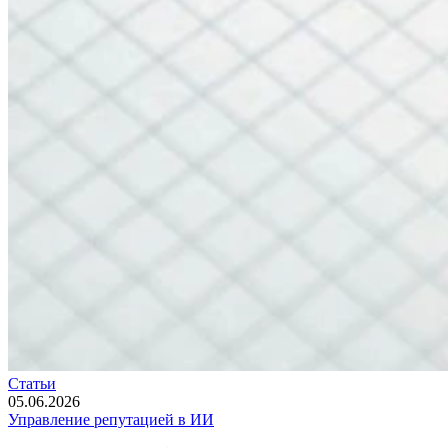
Статьи
05.06.2026
Управление репутацией в ИИ