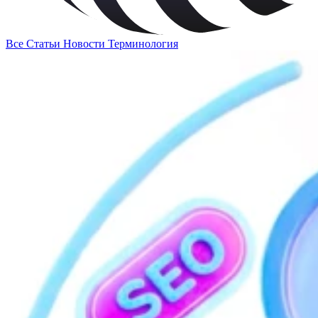
Все
Статьи
Новости
Терминология