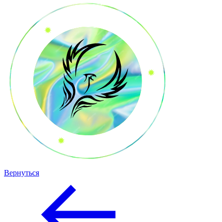
Вернуться