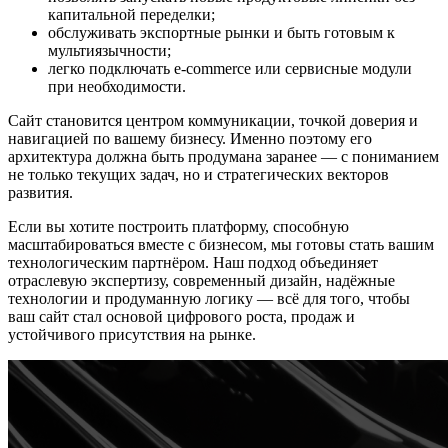
капитальной переделки;
обслуживать экспортные рынки и быть готовым к
мультиязычности;
легко подключать e-commerce или сервисные модули
при необходимости.
Сайт становится центром коммуникации, точкой доверия и
навигацией по вашему бизнесу. Именно поэтому его
архитектура должна быть продумана заранее — с пониманием
не только текущих задач, но и стратегических векторов
развития.
Если вы хотите построить платформу, способную
масштабироваться вместе с бизнесом, мы готовы стать вашим
технологическим партнёром. Наш подход объединяет
отраслевую экспертизу, современный дизайн, надёжные
технологии и продуманную логику — всё для того, чтобы
ваш сайт стал основой цифрового роста, продаж и
устойчивого присутствия на рынке.