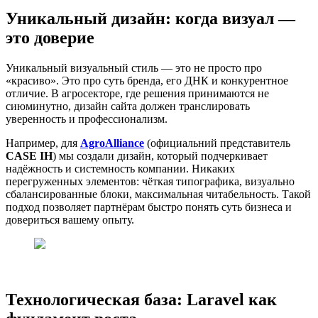
Уникальный дизайн: когда визуал —
это доверие
Уникальный визуальный стиль — это не просто про
«красиво». Это про суть бренда, его ДНК и конкурентное
отличие. В агросекторе, где решения принимаются не
сиюминутно, дизайн сайта должен транслировать
уверенность и профессионализм.
Например, для
AgroAlliance
(официальний представитель
CASE IH
) мы создали дизайн, который подчеркивает
надёжность и системность компании. Никаких
перегруженных элементов: чёткая типографика, визуально
сбалансированные блоки, максимальная читабельность. Такой
подход позволяет партнёрам быстро понять суть бизнеса и
довериться вашему опыту.
Технологическая база: Laravel как