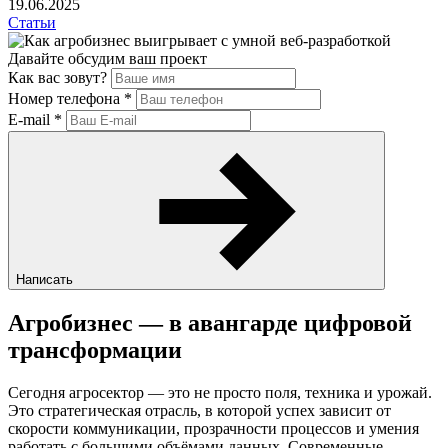
19.06.2025
Статьи
Давайте обсудим ваш проект
Как вас зовут?
Номер телефона
*
E-mail
*
Написать
Агробизнес — в авангарде цифровой
трансформации
Сегодня агросектор — это не просто поля, техника и урожай.
Это стратегическая отрасль, в которой успех зависит от
скорости коммуникации, прозрачности процессов и умения
работать с большими объёмами данных. Современные