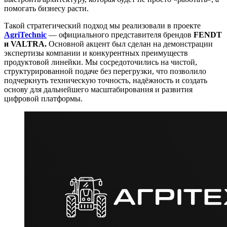
помогать бизнесу расти.
Такой стратегический подход мы реализовали в проекте
AgriTechnic
— официального представителя брендов
FENDT
и VALTRA.
Основной акцент был сделан на демонстрации
экспертизы компании и конкурентных преимуществ
продуктовой линейки. Мы сосредоточились на чистой,
структурированной подаче без перегрузки, что позволило
подчеркнуть техническую точность, надёжность и создать
основу для дальнейшего масштабирования и развития
цифровой платформы.