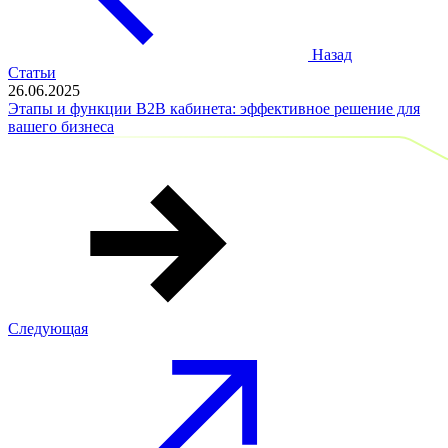
Назад
Статьи
26.06.2025
Этапы и функции B2B кабинета: эффективное решение для
вашего бизнеса
Следующая