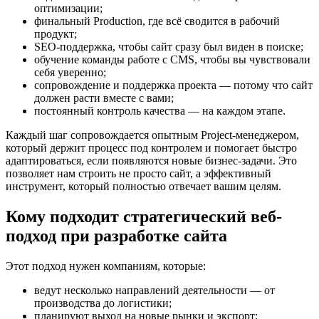
оптимизации;
финальный Production, где всё сводится в рабочий
продукт;
SEO-поддержка, чтобы сайт сразу был виден в поиске;
обучение команды работе с CMS, чтобы вы чувствовали
себя уверенно;
сопровождение и поддержка проекта — потому что сайт
должен расти вместе с вами;
постоянный контроль качества — на каждом этапе.
Каждый шаг сопровождается опытным Project-менеджером,
который держит процесс под контролем и помогает быстро
адаптироваться, если появляются новые бизнес-задачи. Это
позволяет нам строить не просто сайт, а эффективный
инструмент, который полностью отвечает вашим целям.
Кому подходит стратегический веб-
подход при разработке сайта
Этот подход нужен компаниям, которые:
ведут несколько направлений деятельности — от
производства до логистики;
планируют выход на новые рынки и экспорт;