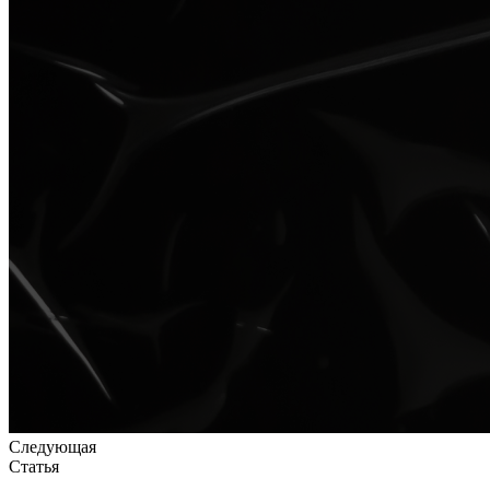
Следующая
Статья