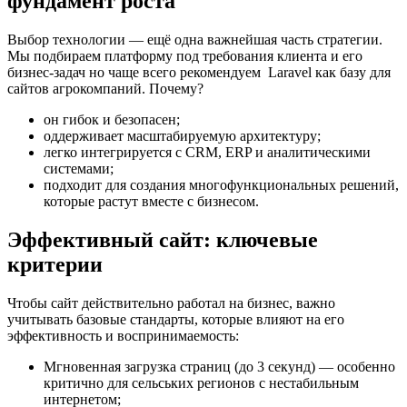
фундамент роста
Выбор технологии — ещё одна важнейшая часть стратегии.
Мы подбираем платформу под требования клиента и его
бизнес-задач но чаще всего рекомендуем Laravel как базу для
сайтов агрокомпаний. Почему?
он гибок и безопасен;
оддерживает масштабируемую архитектуру;
легко интегрируется с CRM, ERP и аналитическими
системами;
подходит для создания многофункциональных решений,
которые растут вместе с бизнесом.
Эффективный сайт: ключевые
критерии
Чтобы сайт действительно работал на бизнес, важно
учитывать базовые стандарты, которые влияют на его
эффективность и воспринимаемость:
Мгновенная загрузка страниц (до 3 секунд) — особенно
критично для сельських регионов с нестабильным
интернетом;