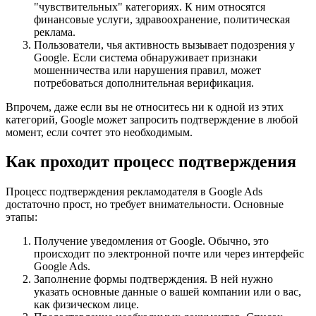
"чувствительных" категориях. К ним относятся
финансовые услуги, здравоохранение, политическая
реклама.
Пользователи, чья активность вызывает подозрения у
Google. Если система обнаруживает признаки
мошенничества или нарушения правил, может
потребоваться дополнительная верификация.
Впрочем, даже если вы не относитесь ни к одной из этих
категорий, Google может запросить подтверждение в любой
момент, если сочтет это необходимым.
Как проходит процесс подтверждения
Процесс подтверждения рекламодателя в Google Ads
достаточно прост, но требует внимательности. Основные
этапы:
Получение уведомления от Google. Обычно, это
происходит по электронной почте или через интерфейс
Google Ads.
Заполнение формы подтверждения. В ней нужно
указать основные данные о вашей компании или о вас,
как физическом лице.