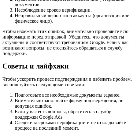
документов.
Несоблюдение сроков верификации.
Неправильный выбор типа аккаунта (организация или
физическое лицо).
Чтобы избежать этих ошибок, внимательно проверяйте всю
информацию перед отправкой. Убедитесь, что документы
актуальны и соответствуют требованиям Google. Если у вас
возникают вопросы, не стесняйтесь обращаться в службу
поддержки.
Советы и лайфхаки
Чтобы ускорить процесс подтверждения и избежать проблем,
воспользуйтесь следующими советами:
Подготовьте все необходимые документы заранее.
Внимательно заполняйте форму подтверждения, не
допуская ошибок.
Если у вас есть вопросы, обратитесь в службу
поддержки Google Ads.
Следите за сроками верификации и не откладывайте
процесс на последний момент.