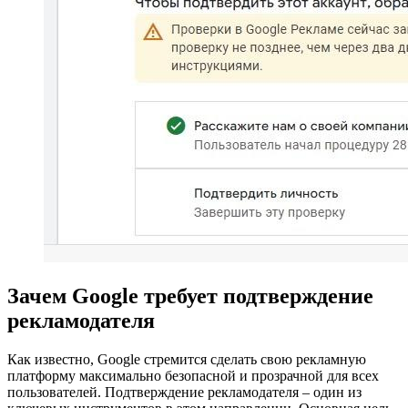
Зачем Google требует подтверждение
рекламодателя
Как известно, Google стремится сделать свою рекламную
платформу максимально безопасной и прозрачной для всех
пользователей. Подтверждение рекламодателя – один из