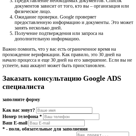
Предоставление необходимых документов. Список
документов зависит от того, кто вы – организация или
физическое лицо.
Ожидание проверки. Google проверяет
предоставленную информацию и документы. Это может
занять несколько дней.
Получение подтверждения или запроса на
дополнительную информацию.
Важно помнить, что у вас есть ограниченное время на
прохождение верификации. Как правило, это 30 дней на
начало процесса и еще 30 дней на его завершение. Если вы не
успеете, ваш аккаунт может быть приостановлен.
Заказать консультацию Google ADS
специалиста
заполните форму
Как вас зовут?
Номер телефона
*
Ваш E-mail
*
- поля, обязательные для заполнения