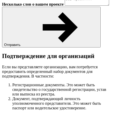
Несколько слов о вашем проекте
Отправить
Подтверждение для организаций
Если вы представляете организацию, вам потребуется
предоставить определенный набор документов для
подтверждения. В частности:
Регистрационные документы. Это может быть
свидетельство о государственной регистрации, устав
или выписка из реестра.
Документ, подтверждающий личность
уполномоченного представителя. Это может быть
паспорт или водительское удостоверение.