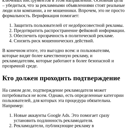
ключевых инструментов в этом направлении. Основная цель
– убедиться, что за рекламными объявлениями стоят реальные
люди или компании, а не мошенники. Впрочем, это не просто
формальность. Верификация помогает:
Защитить пользователей от недобросовестной рекламы.
Предотвратить распространение фейковой информации.
Обеспечить прозрачность в политической рекламе.
Снизить риск мошеннических действий.
В конечном итоге, это выгодно всем: и пользователям,
которые видят более качественную рекламу, и
рекламодателям, которые работают в более безопасной и
прозрачной среде.
Кто должен проходить подтверждение
На самом деле, подтверждение рекламодателя может
потребоваться не всем. Однако, есть определенные категории
пользователей, для которых эта процедура обязательна.
Например:
Новые аккаунты Google Ads. Это помогает сразу
установить подлинность рекламодателя.
Рекламодатели, публикующие рекламу в