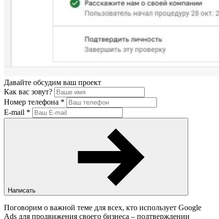
Давайте обсудим ваш проект
Как вас зовут?
Номер телефона
*
E-mail
*
Написать
Поговорим о важной теме для всех, кто использует Google
Ads для продвижения своего бизнеса – подтверждении