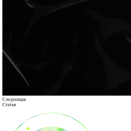
Следующая
Статья