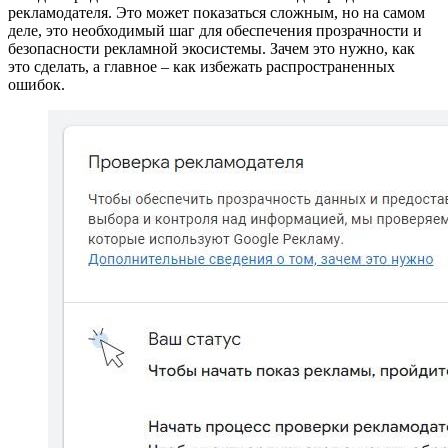
рекламодателя. Это может показаться сложным, но на самом
деле, это необходимый шаг для обеспечения прозрачности и
безопасности рекламной экосистемы. Зачем это нужно, как
это сделать, а главное – как избежать распространенных
ошибок.