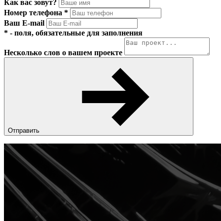
Как вас зовут?
Номер телефона
*
Ваш E-mail
*
- поля, обязательные для заполнения
Несколько слов о вашем проекте
Отправить