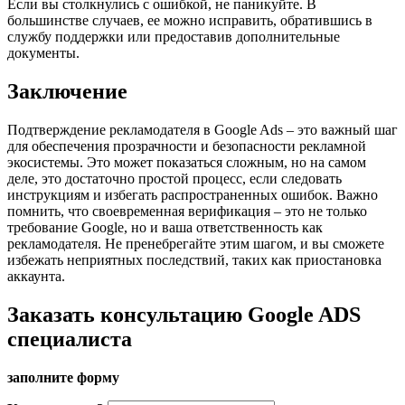
Если вы столкнулись с ошибкой, не паникуйте. В
большинстве случаев, ее можно исправить, обратившись в
службу поддержки или предоставив дополнительные
документы.
Заключение
Подтверждение рекламодателя в Google Ads – это важный шаг
для обеспечения прозрачности и безопасности рекламной
экосистемы. Это может показаться сложным, но на самом
деле, это достаточно простой процесс, если следовать
инструкциям и избегать распространенных ошибок. Важно
помнить, что своевременная верификация – это не только
требование Google, но и ваша ответственность как
рекламодателя. Не пренебрегайте этим шагом, и вы сможете
избежать неприятных последствий, таких как приостановка
аккаунта.
Заказать консультацию Google ADS
специалиста
заполните форму