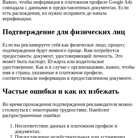
Важно, чтобы информация в платежном профиле Google Ads
совпадала с данными в предоставленных документах. Если
есть расхождения, их нужно исправить до начала
верификации.
Подтверждение для физических лиц
Если вы рекламируете себя как физическое лицо, процесс
подтверждения будет немного проще. Вам потребуется
предоставить: документ, удостоверяющий личность. Это
может быть паспорт, ID-карта или водительское
удостоверение. Как и в случае с организациями, важно, чтобы
имя и страна, указанные в платежном профиле,
соответствовали информации в предоставленном документе.
Частые ошибки и как их избежать
Во время прохождения подтверждения рекламодателя можно
столкнуться с некоторыми трудностями. Наиболее
распространенные ошибки:
Несоответствие данных в платежном профиле и
документах.
Предоставление недействительных или устаревших