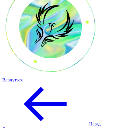
Вернуться
Назад