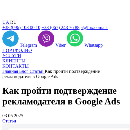
UA
RU
+38 (096) 103 00 10
+38 (067) 243 76 88
a@fnx.com.ua
Telegram
Viber
Whatsapp
ПОРТФОЛИО
УСЛУГИ
КЛИЕНТЫ
КОНТАКТЫ
Главная
Блог
Статьи
Как пройти подтверждение
рекламодателя в Google Ads
Как пройти подтверждение
рекламодателя в Google Ads
03.05.2025
Статьи