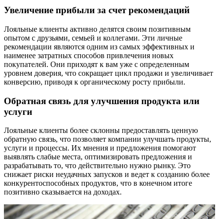
Увеличение прибыли за счет рекомендаций
Лояльные клиенты активно делятся своим позитивным
опытом с друзьями, семьей и коллегами. Эти личные
рекомендации являются одним из самых эффективных и
наименее затратных способов привлечения новых
покупателей. Они приходят к вам уже с определенным
уровнем доверия, что сокращает цикл продажи и увеличивает
конверсию, приводя к органическому росту прибыли.
Обратная связь для улучшения продукта или
услуги
Лояльные клиенты более склонны предоставлять ценную
обратную связь, что позволяет компании улучшать продукты,
услуги и процессы. Их мнения и предложения помогают
выявлять слабые места, оптимизировать предложения и
разрабатывать то, что действительно нужно рынку. Это
снижает риски неудачных запусков и ведет к созданию более
конкурентоспособных продуктов, что в конечном итоге
позитивно сказывается на доходах.