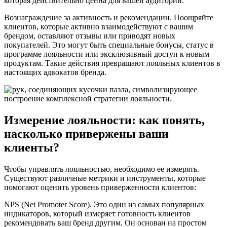
которая действительно ценна для вашей аудитории.
Вознаграждение за активность и рекомендации. Поощряйте
клиентов, которые активно взаимодействуют с вашим
брендом, оставляют отзывы или приводят новых
покупателей. Это могут быть специальные бонусы, статус в
программе лояльности или эксклюзивный доступ к новым
продуктам. Такие действия превращают лояльных клиентов в
настоящих адвокатов бренда.
Измерение лояльности: как понять,
насколько привержены ваши
клиенты?
Чтобы управлять лояльностью, необходимо ее измерять.
Существуют различные метрики и инструменты, которые
помогают оценить уровень приверженности клиентов:
NPS (Net Promoter Score). Это один из самых популярных
индикаторов, который измеряет готовность клиентов
рекомендовать ваш бренд другим. Он основан на простом