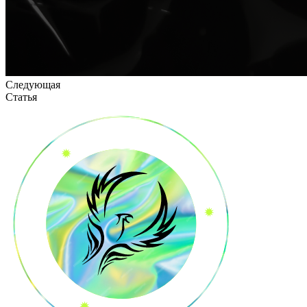
Следующая
Статья