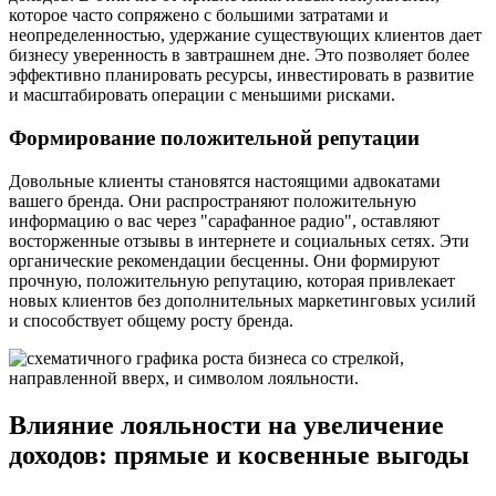
которое часто сопряжено с большими затратами и
неопределенностью, удержание существующих клиентов дает
бизнесу уверенность в завтрашнем дне. Это позволяет более
эффективно планировать ресурсы, инвестировать в развитие
и масштабировать операции с меньшими рисками.
Формирование положительной репутации
Довольные клиенты становятся настоящими адвокатами
вашего бренда. Они распространяют положительную
информацию о вас через "сарафанное радио", оставляют
восторженные отзывы в интернете и социальных сетях. Эти
органические рекомендации бесценны. Они формируют
прочную, положительную репутацию, которая привлекает
новых клиентов без дополнительных маркетинговых усилий
и способствует общему росту бренда.
Влияние лояльности на увеличение
доходов: прямые и косвенные выгоды