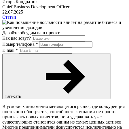
Игорь Кондратюк
Chief Business Development Officer
22.07.2025
Статьи
Давайте обсудим ваш проект
Как вас зовут?
Номер телефона
*
E-mail
*
Написать
В условиях динамично меняющегося рынка, где конкуренция
постоянно обостряется, способность компании не просто
привлекать новых клиентов, но и удерживать уже
существующих становится одним из самых ценных активов.
Многие предприниматели фокусируются исключительно на