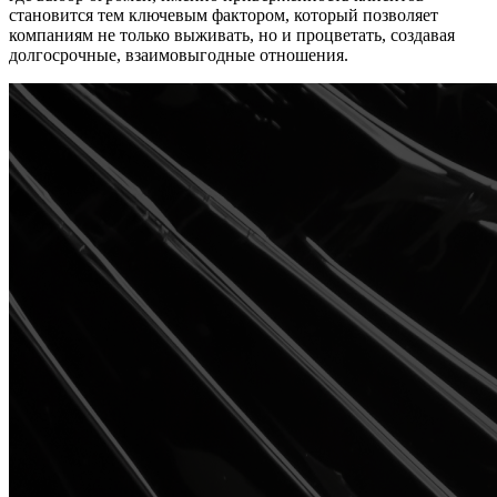
становится тем ключевым фактором, который позволяет
компаниям не только выживать, но и процветать, создавая
долгосрочные, взаимовыгодные отношения.