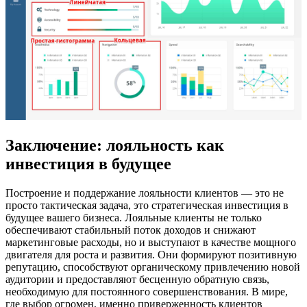
Заключение: лояльность как
инвестиция в будущее
Построение и поддержание лояльности клиентов — это не
просто тактическая задача, это стратегическая инвестиция в
будущее вашего бизнеса. Лояльные клиенты не только
обеспечивают стабильный поток доходов и снижают
маркетинговые расходы, но и выступают в качестве мощного
двигателя для роста и развития. Они формируют позитивную
репутацию, способствуют органическому привлечению новой
аудитории и предоставляют бесценную обратную связь,
необходимую для постоянного совершенствования. В мире,
где выбор огромен, именно приверженность клиентов