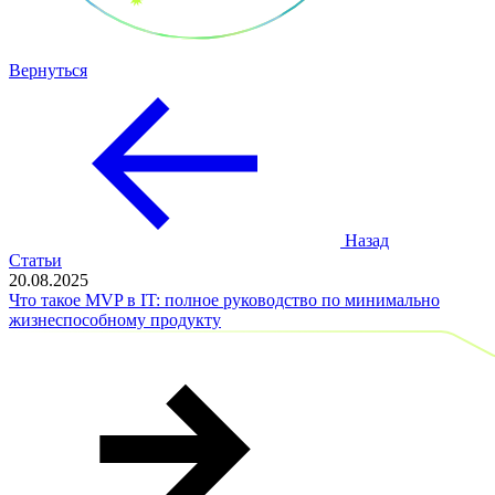
Вернуться
Назад
Статьи
20.08.2025
Что такое MVP в IT: полное руководство по минимально
жизнеспособному продукту