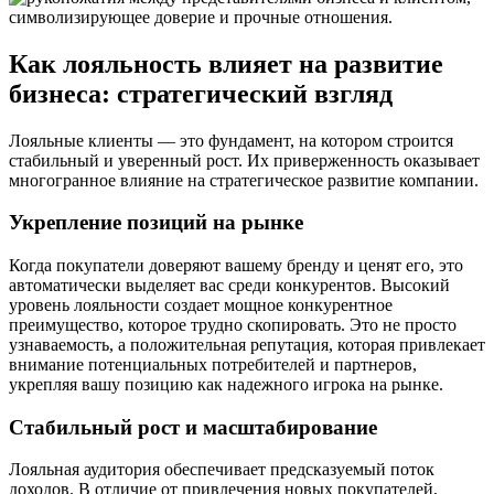
Как лояльность влияет на развитие
бизнеса: стратегический взгляд
Лояльные клиенты — это фундамент, на котором строится
стабильный и уверенный рост. Их приверженность оказывает
многогранное влияние на стратегическое развитие компании.
Укрепление позиций на рынке
Когда покупатели доверяют вашему бренду и ценят его, это
автоматически выделяет вас среди конкурентов. Высокий
уровень лояльности создает мощное конкурентное
преимущество, которое трудно скопировать. Это не просто
узнаваемость, а положительная репутация, которая привлекает
внимание потенциальных потребителей и партнеров,
укрепляя вашу позицию как надежного игрока на рынке.
Стабильный рост и масштабирование
Лояльная аудитория обеспечивает предсказуемый поток
доходов. В отличие от привлечения новых покупателей,