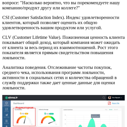
вопросе: "Насколько вероятно, что вы порекомендуете нашу
компанию/продукт другу или коллеге?"
CSI (Customer Satisfaction Index). Индекс удовлетворенности
клиентов, который позволяет оценить их общую
удовлетворенность вашим продуктом или услугой.
CLV (Customer Lifetime Value). Пожизненная ценность клиента
показывает общий доход, который компания может ожидать
от клиента за весь период их взаимоотношений. Рост этого
показателя является прямым свидетельством повышения
лояльности.
Аналитика поведения. Отслеживание частоты покупок,
среднего чека, использования программ лояльности,
активности в социальных сетях и количества обращений в
службу поддержки также дает ценные данные для оценки
лояльности.