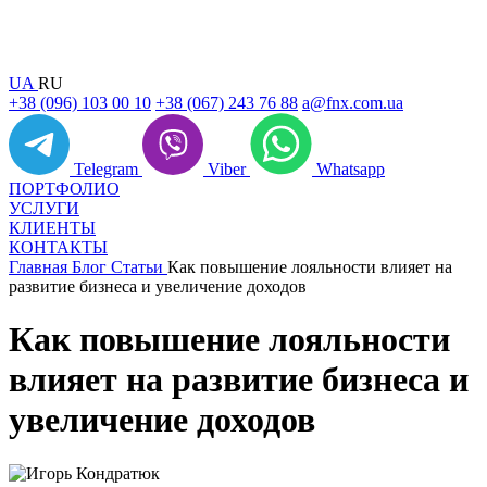
UA
RU
+38 (096) 103 00 10
+38 (067) 243 76 88
a@fnx.com.ua
Telegram
Viber
Whatsapp
ПОРТФОЛИО
УСЛУГИ
КЛИЕНТЫ
КОНТАКТЫ
Главная
Блог
Статьи
Как повышение лояльности влияет на
развитие бизнеса и увеличение доходов
Как повышение лояльности
влияет на развитие бизнеса и
увеличение доходов