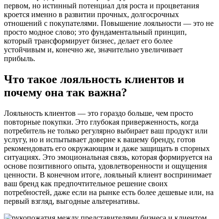
первом, но истинный потенциал для роста и процветания
кроется именно в развитии прочных, долгосрочных
отношений с покупателями. Повышение лояльности — это не
просто модное слово; это фундаментальный принцип,
который трансформирует бизнес, делает его более
устойчивым и, конечно же, значительно увеличивает
прибыль.
Что такое лояльность клиентов и
почему она так важна?
Лояльность клиентов — это гораздо больше, чем просто
повторные покупки. Это глубокая приверженность, когда
потребитель не только регулярно выбирает ваш продукт или
услугу, но и испытывает доверие к вашему бренду, готов
рекомендовать его окружающим и даже защищать в спорных
ситуациях. Это эмоциональная связь, которая формируется на
основе позитивного опыта, удовлетворенности и ощущения
ценности. В конечном итоге, лояльный клиент воспринимает
ваш бренд как предпочтительное решение своих
потребностей, даже если на рынке есть более дешевые или, на
первый взгляд, выгодные альтернативы.