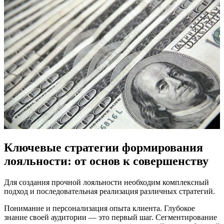
Ключевые стратегии формирования
лояльности: от основ к совершенству
Для создания прочной лояльности необходим комплексный
подход и последовательная реализация различных стратегий.
Понимание и персонализация опыта клиента. Глубокое
знание своей аудитории — это первый шаг. Сегментирование