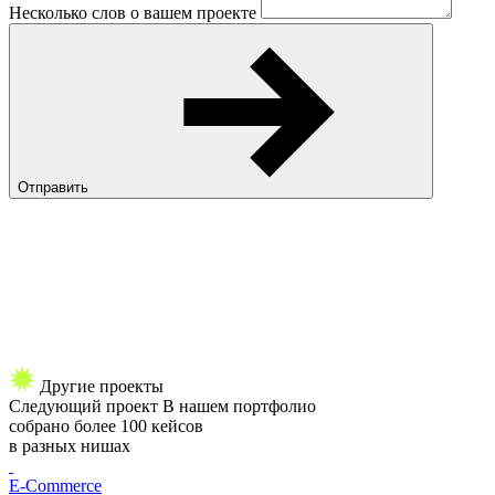
Несколько слов о вашем проекте
Отправить
Другие проекты
Следующий
проект
В нашем портфолио
собрано более 100 кейсов
в разных нишах
E-Commerce