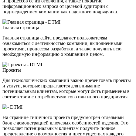
и процессов ее изготовления, а также покрытие
информационного запроса от целевой аудитории с
подтверждением компании как надежного подрядчика.
Главная страница
Главная страница сайта предлагает пользователям
ознакомиться с деятельностью компании, выполненными
проектами, процессом разработки, а также получить всю
необходимую информацию о компании в целом.
Проекты
Для технологических компаний важно презентовать проекты
и услуги, которые предлагаются для внимание
потенциальным клиентам, которые могут быть применены в
соответствии с потребностями того или иного предприятия.
На странице типичного проекта предусмотрен отдельный
блок с демонстрацией ключевых особенностей изделия. Это
позволяет потенциальным клиентам получить полное
представление о возможностях и преимуществах каждого