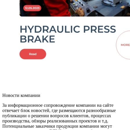
Новости компании
За информационное сопровождение компании на сайте
отвечает блок новостей, где размещаются разнообразные
публикации о решении вопросов клиентов, процессах
производства, обзоры реализованных проектов и т.д.
Потенциальные заказчики продукции компании могут