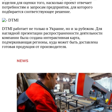
изделия для оценки того, насколько проект отвечает
потребностям и запросам предприятия, для которого
подбирается соответствующее решение.
DTMI работает не только в Украине, но и за рубежом. Для
наглядной презентации распространенности деятельности
компании была создана интерактивная карта,
подчеркивающая регионы, куда может быть доставлена ​​
готовая продукция от производителя.