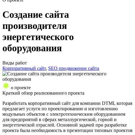
Создание сайта
производителя
энергетического
оборудования
Виды работ
Корпоративный сайт
,
SEO продвижение сайта
о проекте
Краткий обзор
реализованного проекта
Разработать корпоративный сайт для компании DTMI, которая
предлагает услуги по проектированию и изготовлению
модульных объектов с электротехническим оборудованием
для предприятий в сферах металлургической, горной и
энергетической отраслей. Основной задачей при разработке
проекта была необходимость в презентации типовых проектов