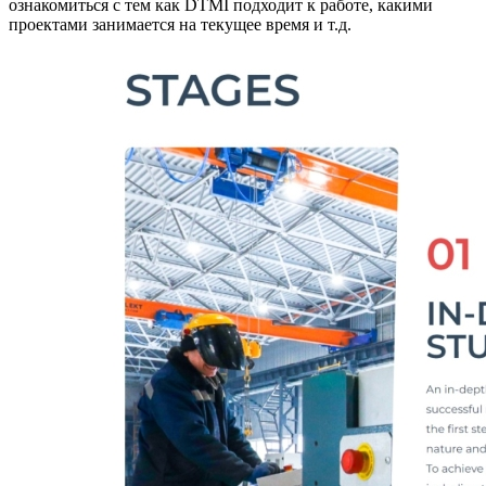
ознакомиться с тем как DTMI подходит к работе, какими
проектами занимается на текущее время и т.д.