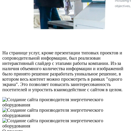
На странице услуг, кроме презентации типовых проектов и
сопроводительной информации, был реализован
интерактивный слайдер с этапами работы компании. Из-за
наличия объемного количества информации и изображений
было принято решение разработать уникальное решение, в
котором весь контент можно просмотреть в рамках "одного
экрана". Это позволяет повысить заинтересованность
посетителей и упростить взаимодействие с сайтом в целом.