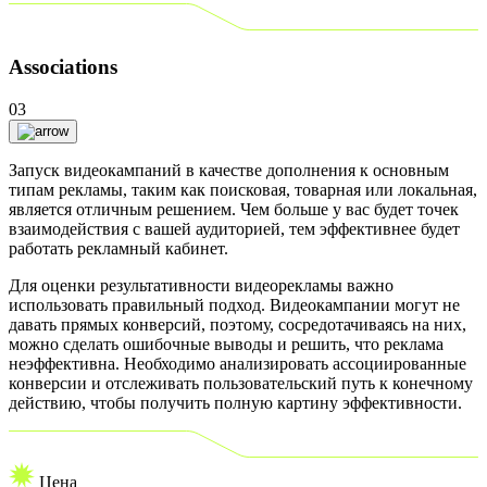
Associations
03
Запуск видеокампаний в качестве дополнения к основным
типам рекламы, таким как поисковая, товарная или локальная,
является отличным решением. Чем больше у вас будет точек
взаимодействия с вашей аудиторией, тем эффективнее будет
работать рекламный кабинет.
Для оценки результативности видеорекламы важно
использовать правильный подход. Видеокампании могут не
давать прямых конверсий, поэтому, сосредотачиваясь на них,
можно сделать ошибочные выводы и решить, что реклама
неэффективна. Необходимо анализировать ассоциированные
конверсии и отслеживать пользовательский путь к конечному
действию, чтобы получить полную картину эффективности.
Цена