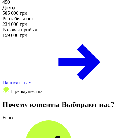
450
Доход
585 000
грн
Рентабельность
234 000
грн
Валовая прибыль
159 000
грн
Написать нам
Преимущества
Почему клиенты
Выбирают нас?
Fenix