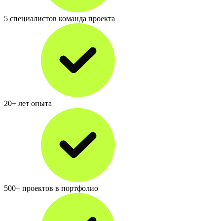
5 специалистов команда проекта
20+ лет опыта
500+ проектов в портфолио