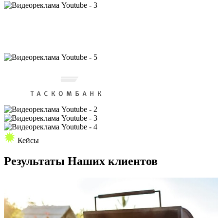
Кейсы
Результаты
Наших клиентов