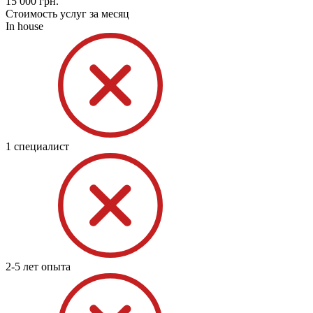
15 000
грн.
Стоимость услуг за месяц
In house
1 специалист
2-5 лет опыта