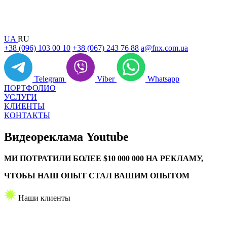
UA
RU
+38 (096) 103 00 10
+38 (067) 243 76 88
a@fnx.com.ua
Telegram
Viber
Whatsapp
ПОРТФОЛИО
УСЛУГИ
КЛИЕНТЫ
КОНТАКТЫ
Видеореклама
Youtube
МИ ПОТРАТИЛИ БОЛЕЕ $10 000 000 НА РЕКЛАМУ,
ЧТОБЫ НАШ ОПЫТ СТАЛ ВАШИМ ОПЫТОМ
Наши клиенты