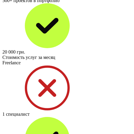
500+ проектов в портфолио
20 000
грн.
Стоимость услуг за месяц
Freelance
1 специалист