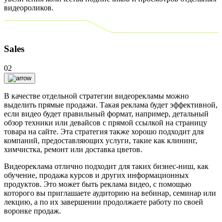
видеороликов.
Sales
02
В качестве отдельной стратегии видеорекламы можно
выделить прямые продажи. Такая реклама будет эффективной,
если видео будет правильный формат, например, детальный
обзор техники или девайсов с прямой ссылкой на страницу
товара на сайте. Эта стратегия также хорошо подходит для
компаний, предоставляющих услуги, такие как клининг,
химчистка, ремонт или доставка цветов.
Видеореклама отлично подходит для таких бизнес-ниш, как
обучение, продажа курсов и других информационных
продуктов. Это может быть реклама видео, с помощью
которого вы приглашаете аудиторию на вебинар, семинар или
лекцию, а по их завершении продолжаете работу по своей
воронке продаж.