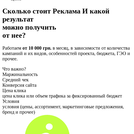
Сколько стоит
Реклама
И какой
результат
можно получить
от нее?
Работаем
от 10 000 грн.
в месяц, в зависимости от количества
кампаний и их видов, особенностей проекта, бюджета, ГЭО и
прочее.
Что важно?
Маржинальность
Средний чек
Конверсия сайта
Цена клика
цена клика или объем трафика за фиксированный бюджет
Условия
условия (цены, ассортимент, маркетинговые предложения,
бренд и прочее)