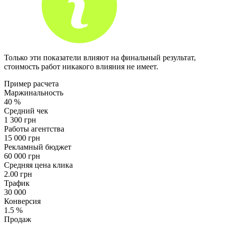
Только эти показатели влияют на финальный результат,
стоимость работ никакого влияния не имеет.
Пример расчета
Маржинальность
40
%
Средний чек
1 300
грн
Работы агентства
15 000
грн
Рекламный бюджет
60 000
грн
Средняя цена клика
2.00
грн
Трафик
30 000
Конверсия
1.5
%
Продаж