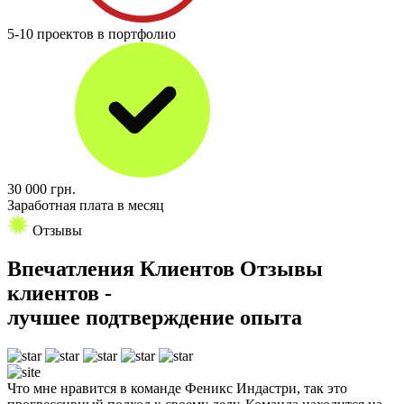
5-10 проектов в портфолио
30 000
грн.
Заработная плата в месяц
Отзывы
Впечатления
Клиентов
Отзывы
клиентов -
лучшее подтверждение опыта
Что мне нравится в команде Феникс Индастри, так это