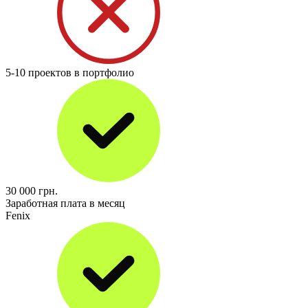
5-10 проектов в портфолио
30 000
грн.
Заработная плата в месяц
Fenix