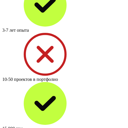
3-7 лет опыта
10-50 проектов в портфолио