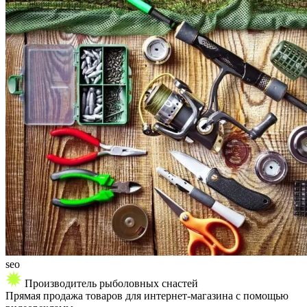
seo
Производитель рыболовных снастей
Прямая продажа товаров для интернет-магазина с помощью