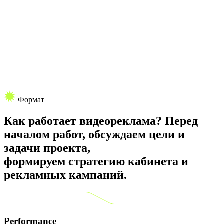
Формат
Как работает
видеореклама?
Перед
началом работ, обсуждаем цели и
задачи проекта,
формируем стратегию кабинета и
рекламных кампаний.
Performance