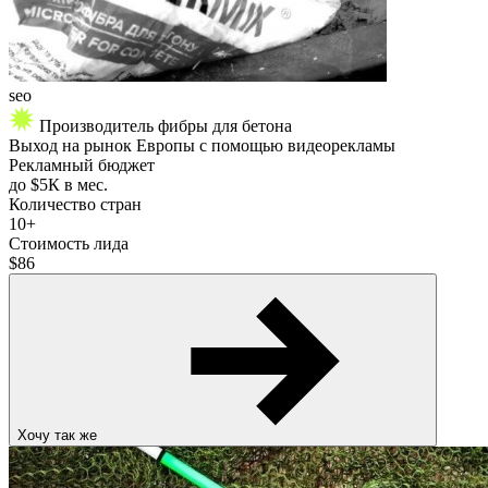
seo
Производитель фибры для бетона
Выход на рынок Европы с помощью видеорекламы
Рекламный бюджет
до
$5К
в мес.
Количество стран
10+
Стоимость лида
$86
Хочу так же