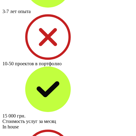
3-7 лет опыта
10-50 проектов в портфолио
15 000
грн.
Стоимость услуг за месяц
In house