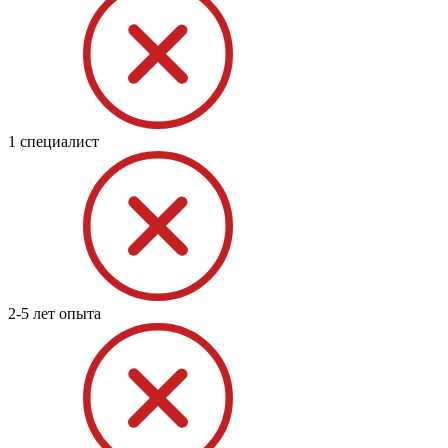
1 специалист
2-5 лет опыта