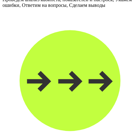
ошибки, Ответим на вопросы, Сделаем выводы