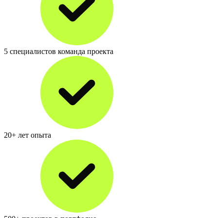
5 специалистов команда проекта
20+ лет опыта