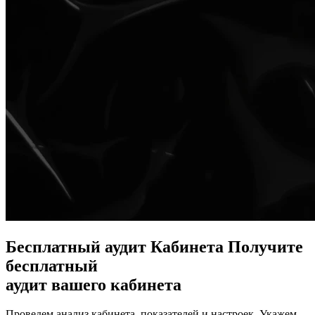
Бесплатный аудит
Кабинета
Получите
бесплатный
аудит вашего кабинета
Проведем анализ кабинета, показателей и настроек, Укажем