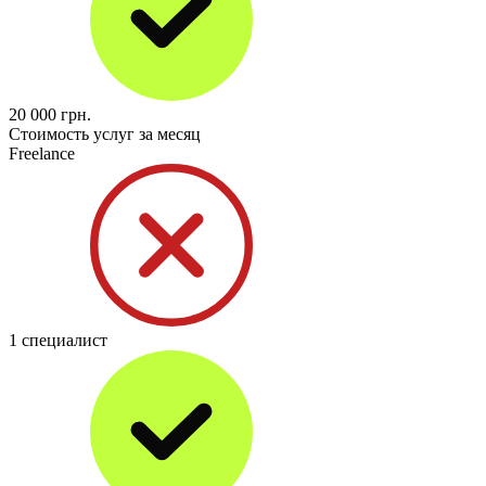
20 000
грн.
Стоимость услуг за месяц
Freelance
1 специалист