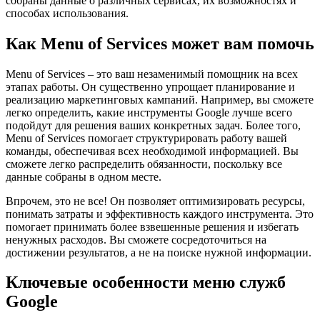
собраны данные о различных сервисах, их возможностях и
способах использования.
Как Menu of Services может вам помочь
Menu of Services – это ваш незаменимый помощник на всех
этапах работы. Он существенно упрощает планирование и
реализацию маркетинговых кампаний. Например, вы сможете
легко определить, какие инструменты Google лучше всего
подойдут для решения ваших конкретных задач. Более того,
Menu of Services помогает структурировать работу вашей
команды, обеспечивая всех необходимой информацией. Вы
сможете легко распределить обязанности, поскольку все
данные собраны в одном месте.
Впрочем, это не все! Он позволяет оптимизировать ресурсы,
понимать затраты и эффективность каждого инструмента. Это
помогает принимать более взвешенные решения и избегать
ненужных расходов. Вы сможете сосредоточиться на
достижении результатов, а не на поиске нужной информации.
Ключевые особенности меню служб
Google