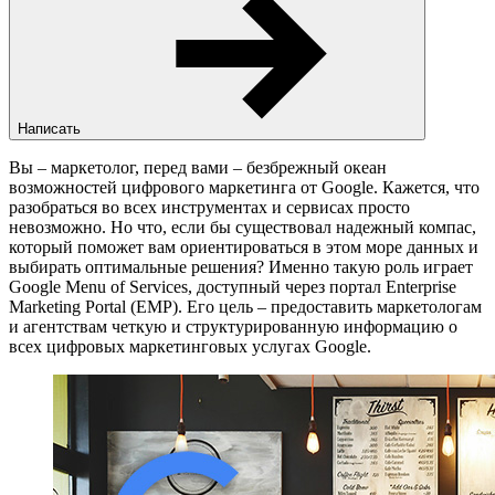
Написать
Вы – маркетолог, перед вами – безбрежный океан
возможностей цифрового маркетинга от Google. Кажется, что
разобраться во всех инструментах и сервисах просто
невозможно. Но что, если бы существовал надежный компас,
который поможет вам ориентироваться в этом море данных и
выбирать оптимальные решения? Именно такую роль играет
Google Menu of Services, доступный через портал Enterprise
Marketing Portal (EMP). Его цель – предоставить маркетологам
и агентствам четкую и структурированную информацию о
всех цифровых маркетинговых услугах Google.