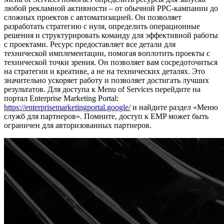
любой рекламной активности – от обычной PPC-кампании до
сложных проектов с автоматизацией. Он позволяет
разработать стратегию с нуля, определить операционные
решения и структурировать команду для эффективной работы
с проектами. Ресурс предоставляет все детали для
технической имплементации, помогая воплотить проекты с
технической точки зрения. Он позволяет вам сосредоточиться
на стратегии и креативе, а не на технических деталях. Это
значительно ускоряет работу и позволяет достигать лучших
результатов. Для доступа к Menu of Services перейдите на
портал Enterprise Marketing Portal:
https://enterprisemarketingportal.google/
и найдите раздел «Меню
служб для партнеров». Помните, доступ к EMP может быть
ограничен для авторизованных партнеров.