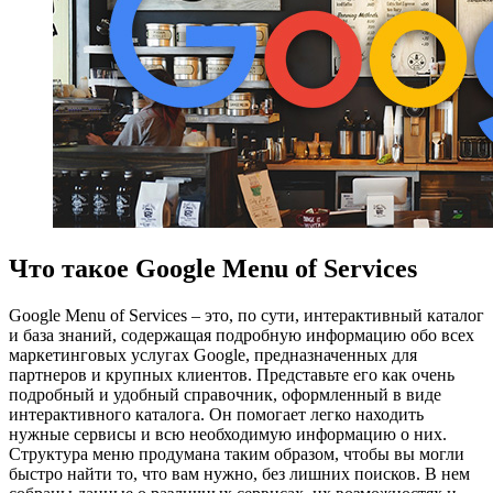
Что такое Google Menu of Services
Google Menu of Services – это, по сути, интерактивный каталог
и база знаний, содержащая подробную информацию обо всех
маркетинговых услугах Google, предназначенных для
партнеров и крупных клиентов. Представьте его как очень
подробный и удобный справочник, оформленный в виде
интерактивного каталога. Он помогает легко находить
нужные сервисы и всю необходимую информацию о них.
Структура меню продумана таким образом, чтобы вы могли
быстро найти то, что вам нужно, без лишних поисков. В нем