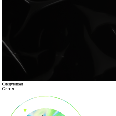
Следующая
Статья