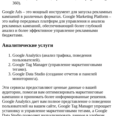
360).
Google Ads – это мощный инструмент для запуска рекламных
кампаний в различных форматах. Google Marketing Platform –
это набор передовых платформ для управления и анализа
рекламных кампаний, обеспечивающий более глубокий
анализ и более эффективное управление рекламными
бюджетами.
Аналитические услуги
Google Analytics (анализ трафика, поведения
пользователей).
Google Tag Manager (управление маркетинговыми
тегами).
Google Data Studio (создание отчетов и панелей
мониторинга).
Эти сервисы предоставляют ценные данные о вашей
аудитории, помогая вам оптимизировать маркетинговые
кампании и принимать более информированные решения.
Google Analytics дает вам полное представление о поведении
пользователей на вашем сайте, Google Tag Manager упрощает
установку и управление маркетинговыми тегами, а Google
Data Studio позволяет визуализировать данные в удобном