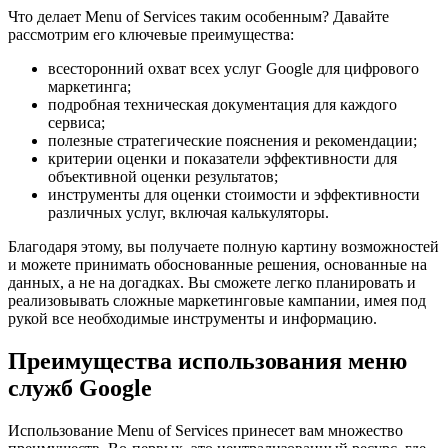
Что делает Menu of Services таким особенным? Давайте
рассмотрим его ключевые преимущества:
всесторонний охват всех услуг Google для цифрового
маркетинга;
подробная техническая документация для каждого
сервиса;
полезные стратегические пояснения и рекомендации;
критерии оценки и показатели эффективности для
объективной оценки результатов;
инструменты для оценки стоимости и эффективности
различных услуг, включая калькуляторы.
Благодаря этому, вы получаете полную картину возможностей
и можете принимать обоснованные решения, основанные на
данных, а не на догадках. Вы сможете легко планировать и
реализовывать сложные маркетинговые кампании, имея под
рукой все необходимые инструменты и информацию.
Преимущества использования меню
служб Google
Использование Menu of Services принесет вам множество