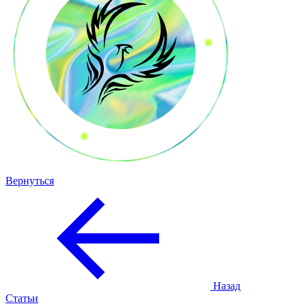
Вернуться
Назад
Статьи