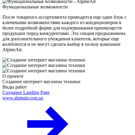
Функциональные возможности
После товарного ассортимента приводится еще один блок с
ключевыми возможностями каждого из кондиционеров в
более подробной форме для подчеркивания преимуществ
продукции перед конкурентами. Эта секция предназначена
для дополнительного убеждения клиентов, которые еще
колеблются и не могут сделать выбор в пользу компании
AlpineAir.
О проекте
Создание интернет магазина техники
Виды работ
Создание Landing Page
www.alpinair.com.ua