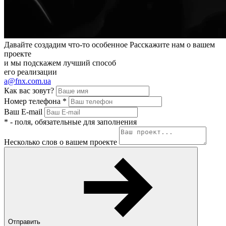
Давайте создадим
что-то особенное
Расскажите нам о вашем
проекте
и мы подскажем лучший способ
его реализации
a@fnx.com.ua
Как вас зовут?
Номер телефона
*
Ваш E-mail
*
- поля, обязательные для заполнения
Несколько слов о вашем проекте
Отправить