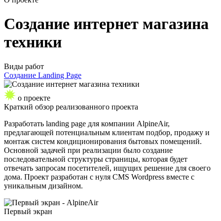
Создание интернет магазина
техники
Виды работ
Создание Landing Page
о проекте
Краткий обзор
реализованного проекта
Разработать landing page для компании AlpineAir,
предлагающей потенциальным клиентам подбор, продажу и
монтаж систем кондиционирования бытовых помещений.
Основной задачей при реализации было создание
последовательной структуры страницы, которая будет
отвечать запросам посетителей, ищущих решение для своего
дома. Проект разработан с нуля CMS Wordpress вместе с
уникальным дизайном.
Первый экран