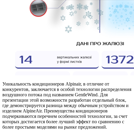
Уникальность кондиционеров Alpinair, в отличие от
конкурентов, заключается в особой технологии распределения
воздушного потока под названием GentleWind. Для
презентации этой возможности разработан отдельный блок,
где демонстрируется разница между обычным устройством и
изделием AlpineAir. Преимущества кондиционеров
подчеркиваются перечнем особенностей технологии, за счет
которых достигается более лучший эффект по сравнению с
более простыми моделями на рынке предложений.