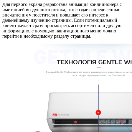
Для первого экрана разработана анимация кондиционера с
имитацией воздушного потока, что создает определенные
впечатления у посетителя и повышает его интерес к
дальнейшему изучению страницы. Если потенциальный
клиент желает сразу просмотреть ассортимент или другую
информацию, с помощью навигационного меню можно
перейти к необходимому разделу страницы.