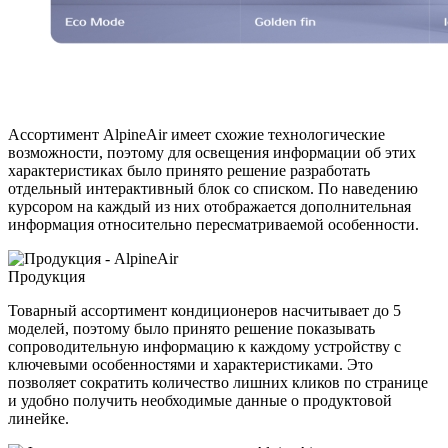
Ассортимент AlpineAir имеет схожие технологические
возможности, поэтому для освещения информации об этих
характеристиках было принято решение разработать
отдельный интерактивный блок со списком. По наведению
курсором на каждый из них отображается дополнительная
информация относительно пересматриваемой особенности.
Продукция
Товарный ассортимент кондиционеров насчитывает до 5
моделей, поэтому было принято решение показывать
сопроводительную информацию к каждому устройству с
ключевыми особенностями и характеристиками. Это
позволяет сократить количество лишних кликов по странице
и удобно получить необходимые данные о продуктовой
линейке.