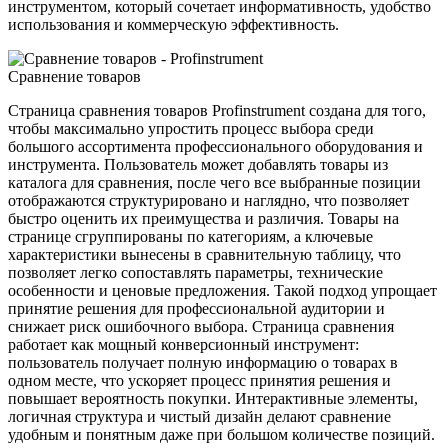
инструментом, который сочетает информативность, удобство
использования и коммерческую эффективность.
Сравнение товаров
Страница сравнения товаров Profinstrument создана для того,
чтобы максимально упростить процесс выбора среди
большого ассортимента профессионального оборудования и
инструмента. Пользователь может добавлять товары из
каталога для сравнения, после чего все выбранные позиции
отображаются структурировано и наглядно, что позволяет
быстро оценить их преимущества и различия. Товары на
странице сгруппированы по категориям, а ключевые
характеристики вынесены в сравнительную таблицу, что
позволяет легко сопоставлять параметры, технические
особенности и ценовые предложения. Такой подход упрощает
принятие решения для профессиональной аудитории и
снижает риск ошибочного выбора. Страница сравнения
работает как мощный конверсионный инструмент:
пользователь получает полную информацию о товарах в
одном месте, что ускоряет процесс принятия решения и
повышает вероятность покупки. Интерактивные элементы,
логичная структура и чистый дизайн делают сравнение
удобным и понятным даже при большом количестве позиций.