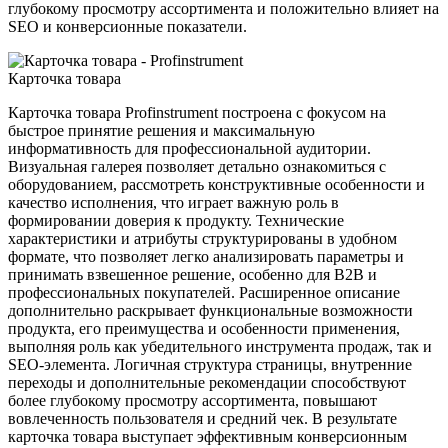
глубокому просмотру ассортимента и положительно влияет на
SEO и конверсионные показатели.
Карточка товара
Карточка товара Profinstrument построена с фокусом на
быстрое принятие решения и максимальную
информативность для профессиональной аудитории.
Визуальная галерея позволяет детально ознакомиться с
оборудованием, рассмотреть конструктивные особенности и
качество исполнения, что играет важную роль в
формировании доверия к продукту. Технические
характеристики и атрибуты структурированы в удобном
формате, что позволяет легко анализировать параметры и
принимать взвешенное решение, особенно для B2B и
профессиональных покупателей. Расширенное описание
дополнительно раскрывает функциональные возможности
продукта, его преимущества и особенности применения,
выполняя роль как убедительного инструмента продаж, так и
SEO-элемента. Логичная структура страницы, внутренние
переходы и дополнительные рекомендации способствуют
более глубокому просмотру ассортимента, повышают
вовлеченность пользователя и средний чек. В результате
карточка товара выступает эффективным конверсионным