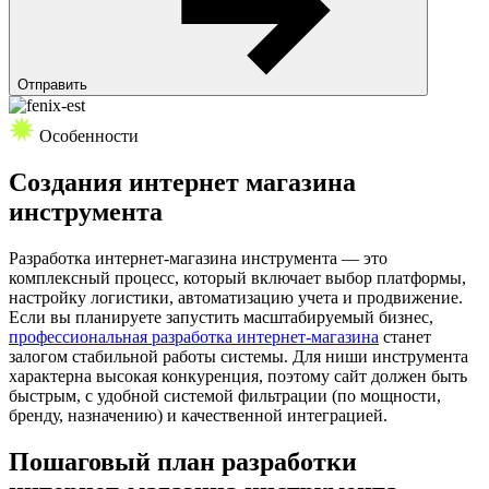
Отправить
Особенности
Создания
интернет магазина
инструмента
Разработка интернет-магазина инструмента — это
комплексный процесс, который включает выбор платформы,
настройку логистики, автоматизацию учета и продвижение.
Если вы планируете запустить масштабируемый бизнес,
профессиональная разработка интернет-магазина
станет
залогом стабильной работы системы. Для ниши инструмента
характерна высокая конкуренция, поэтому сайт должен быть
быстрым, с удобной системой фильтрации (по мощности,
бренду, назначению) и качественной интеграцией.
Пошаговый план разработки