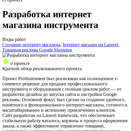
Разработка интернет
магазина инструмента
Виды работ
Создание интернет магазина
,
Інтернет магазин на Laravel
,
Товарная реклама Google Shopping
о проекте
Краткий обзор
реализованного проекта
Проект Profinstrument был реализован как полноценное e-
commerce решение для продажи профессионального
инструмента и оборудования с полным циклом работ — от
разработки дизайна до запуска сайта и настройки Google
рекламы. Основной фокус был сделан на создании удобного,
понятного и функционального интернет-магазина, готового к
масштабированию и активному привлечению клиентов.
Сайт разработан на Laravel framework, что обеспечивает
стабильную работу каталога, корзины и процесса оформления
заказа, а также эффективное управление товарами,