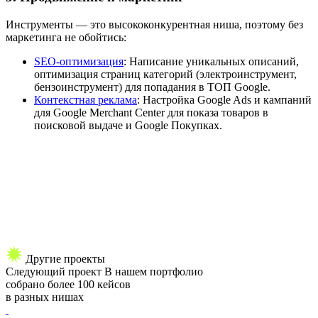
Инструменты — это высококонкурентная ниша, поэтому без
маркетинга не обойтись:
SEO-оптимизация
: Написание уникальных описаний,
оптимизация страниц категорий (электроинструмент,
бензоинструмент) для попадания в ТОП Google.
Контекстная реклама
: Настройка Google Ads и кампаний
для Google Merchant Center для показа товаров в
поисковой выдаче и Google Покупках.
Другие проекты
Следующий
проект
В нашем портфолио
собрано более 100 кейсов
в разных нишах