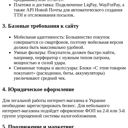
Платежи и доставка: Подключение LiqPay, WayForPay, а
также API Новой Почты для автоматического создания
ТТН и отслеживания посылок.
3. Базовые требования к сайту
Мобильная адаптивность: Большинство покупок
совершается со смартфонов, поэтому мобильная версия
должна быть максимально удобной.
Умные фильтры: Покупатель должен быстро найти,
например, перфоратор с нужным типом патрона,
мощностью и силой удара.
Связанные товары и аксессуары: Блоки «С этим товаром
покупают» (расходники, биты, аккумуляторы)
увеличивают средний чек.
4. Юридическое оформление
Для легальной работы интернет-магазина в Украине
необходимо зарегистрировать бизнес. Для небольшого
интернет-магазина подойдет оформление ФОП на 2-й или 3-й
группе упрощенной системы налогообложения.
5. Продвижение и маркетинг