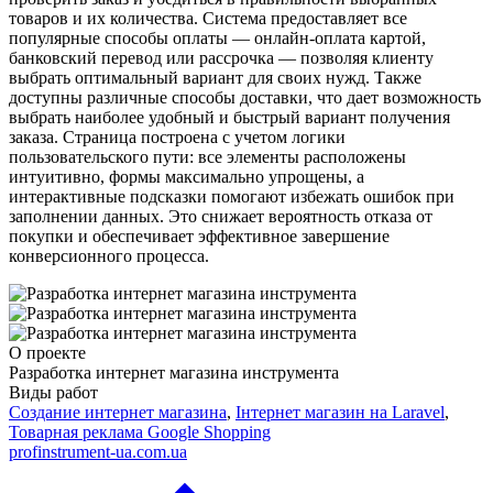
товаров и их количества. Система предоставляет все
популярные способы оплаты — онлайн-оплата картой,
банковский перевод или рассрочка — позволяя клиенту
выбрать оптимальный вариант для своих нужд. Также
доступны различные способы доставки, что дает возможность
выбрать наиболее удобный и быстрый вариант получения
заказа. Страница построена с учетом логики
пользовательского пути: все элементы расположены
интуитивно, формы максимально упрощены, а
интерактивные подсказки помогают избежать ошибок при
заполнении данных. Это снижает вероятность отказа от
покупки и обеспечивает эффективное завершение
конверсионного процесса.
О проекте
Разработка интернет магазина инструмента
Виды работ
Создание интернет магазина
,
Інтернет магазин на Laravel
,
Товарная реклама Google Shopping
profinstrument-ua.com.ua