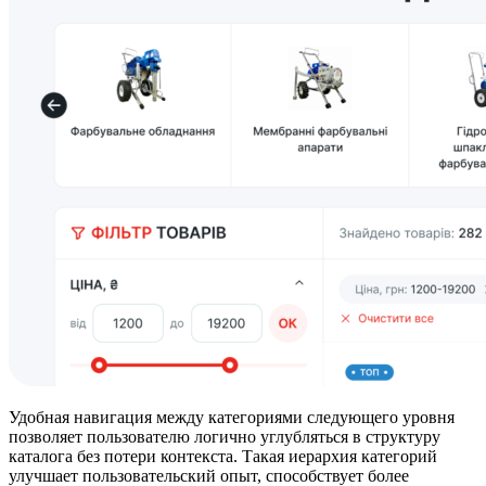
Удобная навигация между категориями следующего уровня
позволяет пользователю логично углубляться в структуру
каталога без потери контекста. Такая иерархия категорий
улучшает пользовательский опыт, способствует более