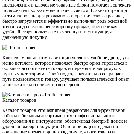
предложения и ключевые товарные блоки помогает вовлекать
пользователя во взаимодействие с сайтом. Главная страница
оптимизирована для рекламного и органического трафика,
быстро загружается и эффективно выполняет роль основной
точки входа в e-commerce воронку продаж, обеспечивая
удобный старт пользовательского пути и стимулируя
дальнейшую покупку.
Ключевым элементом навигации является удобное дропдаун-
меню каталога, которое позволяет быстро ориентироваться в
большом ассортименте товаров и переходить напрямую к
нужным категориям. Такой подход значительно сокращает
путь пользователя к товару, улучшает пользовательский опыт
и положительно влияет на конверсию.
Каталог товаров
Каталог товаров Profinstrument разработан для эффективной
работы с большим ассортиментом профессионального
оборудования и инструмента, обеспечивая быстрый поиск и
удобный выбор продукции. Основной акцент сделан на
сокращение времени до нахождения нужного товара и