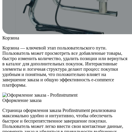
Корзина
Корзина — ключевой этап пользовательского пути.
Пользователь может просмотреть все добавленные товары,
быстро изменить количество, удалить позиции или вернуться
в каталог для дополнительных покупок. Интерактивные
элементы и логичная структура делают процесс покупки
удобным и понятным, что положительно влияет на
завершение заказа и общую эффективность e-commerce
платформы.
Оформление заказа
Страница оформления заказа Profinstrument реализована
максимально удобно и интуитивно, чтобы обеспечить
быстрое и беспрепятственное завершение покупки.
Пользователь может легко ввести свои контактные данные,
проверить заказ и убедиться в правильности выбранных