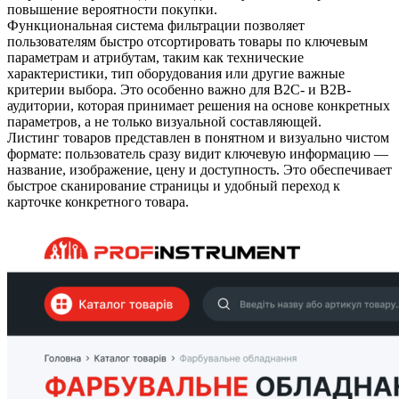
повышение вероятности покупки.
Функциональная система фильтрации позволяет
пользователям быстро отсортировать товары по ключевым
параметрам и атрибутам, таким как технические
характеристики, тип оборудования или другие важные
критерии выбора. Это особенно важно для B2C- и B2B-
аудитории, которая принимает решения на основе конкретных
параметров, а не только визуальной составляющей.
Листинг товаров представлен в понятном и визуально чистом
формате: пользователь сразу видит ключевую информацию —
название, изображение, цену и доступность. Это обеспечивает
быстрое сканирование страницы и удобный переход к
карточке конкретного товара.