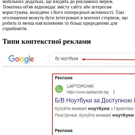
мобільних додатках, що входять до рекламних мереж.
Тематика об'яв відповідає змісту сайту або інтересам
користувача, виходячи з його попередньої активності. Такі
оголошення можуть бути інтегровані в контент сторінок, що
робить їх менш нав'язливими та більш природними для
сприйняття.
Типи контекстної реклами