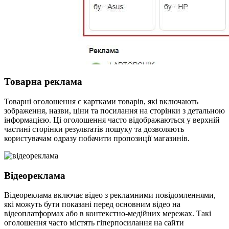
Товарна реклама
Товарні оголошення є картками товарів, які включають
зображення, назви, ціни та посилання на сторінки з детальною
інформацією. Ці оголошення часто відображаються у верхній
частині сторінки результатів пошуку та дозволяють
користувачам одразу побачити пропозиції магазинів.
Відеореклама
Відеореклама включає відео з рекламними повідомленнями,
які можуть бути показані перед основним відео на
відеоплатформах або в контекстно-медійних мережах. Такі
оголошення часто містять гіперпосилання на сайти