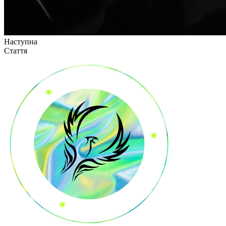
Наступна
Стаття