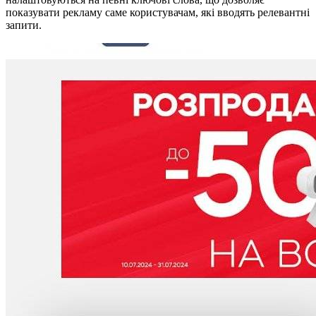
показувати рекламу саме користувачам, які вводять релевантні
запити.