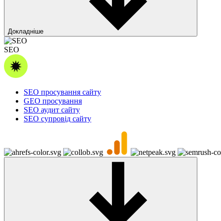
Докладніше
SEO
SEO просування сайту
GEO просування
SEO аудит сайту
SEO супровід сайту