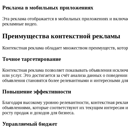
Реклама в мобильных приложениях
Эта реклама отображается в мобильных приложениях и включа
рекламные видео.
Преимущества контекстной рекламы
Контекстная реклама обладает множеством преимуществ, кото
Точное таргетирование
Контекстная реклама позволяет показывать объявления исключ
или услуг. Это достигается за счёт анализа данных о поведен
объявления становятся более релевантными и интересными для 
Повышение эффективности
Благодаря высокому уровню релевантности, контекстная рекла
объявлениями, которые соответствуют их текущим интересам и
росту продаж и доходов для бизнеса.
Управляемый бюджет