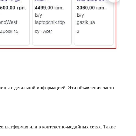
ницы с детальной информацией. Эти объявления часто
оплатформах или в контекстно-медийных сетях. Такие