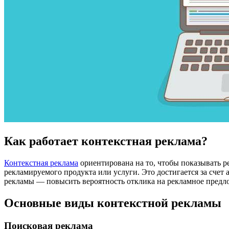
Как работает контекстная реклама?
Контекстная реклама
ориентирована на то, чтобы показывать р
рекламируемого продукта или услуги. Это достигается за счет 
рекламы — повысить вероятность отклика на рекламное предлож
Основные виды контекстной рекламы
Поисковая реклама