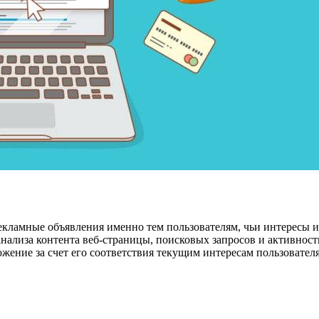
екламные объявления именно тем пользователям, чьи интересы и
анализа контента веб-страницы, поисковых запросов и активност
ение за счет его соответствия текущим интересам пользователя