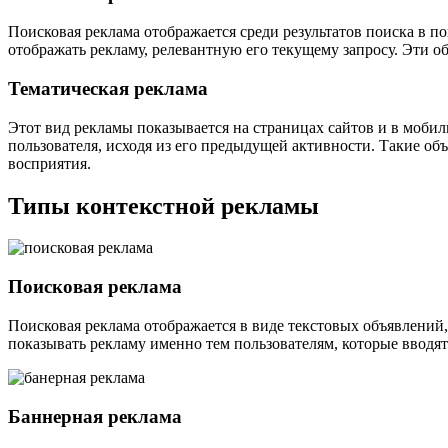
Поисковая реклама отображается среди результатов поиска в п
отображать рекламу, релевантную его текущему запросу. Эти о
Тематическая реклама
Этот вид рекламы показывается на страницах сайтов и в моби
пользователя, исходя из его предыдущей активности. Такие об
восприятия.
Типы контекстной рекламы
Поисковая реклама
Поисковая реклама отображается в виде текстовых объявлений,
показывать рекламу именно тем пользователям, которые вводят
Баннерная реклама