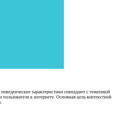
 поведенческие характеристики совпадают с тематикой
и пользователя в интернете. Основная цель контекстной
.