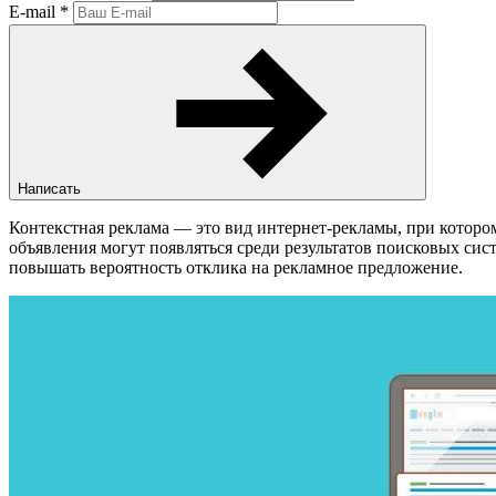
E-mail
*
Написать
Контекстная реклама — это вид интернет-рекламы, при котором
объявления могут появляться среди результатов поисковых сис
повышать вероятность отклика на рекламное предложение.