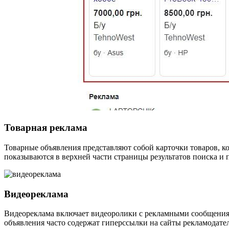
Товарная реклама
Товарные объявления представляют собой карточки товаров, к
показываются в верхней части страницы результатов поиска и 
Видеореклама
Видеореклама включает видеоролики с рекламными сообщениям
объявления часто содержат гиперссылки на сайты рекламодате