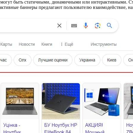
ые могут быть статичными, динамичными или интерактивными. 
ктивные баннеры предлагают пользователю взаимодействие, нап