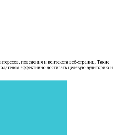
нтересов, поведения и контекста веб-страниц. Такие
амодателям эффективно достигать целевую аудиторию и