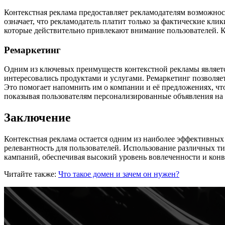
Контекстная реклама предоставляет рекламодателям возможность
означает, что рекламодатель платит только за фактические кли
которые действительно привлекают внимание пользователей. К
Ремаркетинг
Одним из ключевых преимуществ контекстной рекламы является
интересовались продуктами и услугами. Ремаркетинг позволя
Это помогает напомнить им о компании и её предложениях, чт
показывая пользователям персонализированные объявления на
Заключение
Контекстная реклама остается одним из наиболее эффективных
релевантность для пользователей. Использование различных т
кампаний, обеспечивая высокий уровень вовлеченности и конв
Читайте также:
Что такое домен и зачем он нужен?