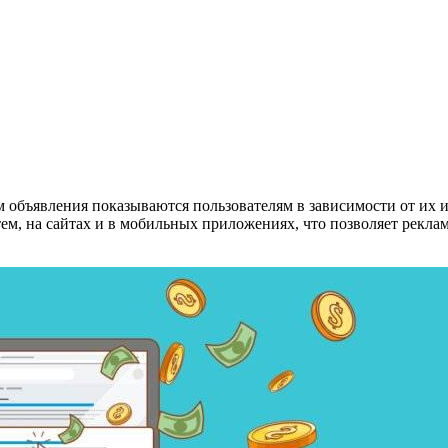
 объявления показываются пользователям в зависимости от их и
тем, на сайтах и в мобильных приложениях, что позволяет рекл