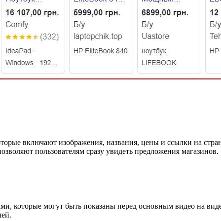
оторые включают изображения, названия, цены и ссылки на стра
позволяют пользователям сразу увидеть предложения магазинов.
и, которые могут быть показаны перед основным видео на виде
лей.