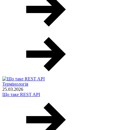
Термінологія
25.03.2026
Що таке REST API