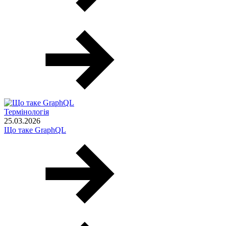
Термінологія
25.03.2026
Що таке GraphQL