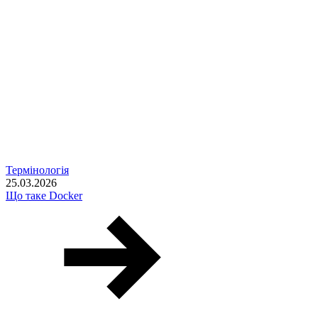
Термінологія
25.03.2026
Що таке Docker