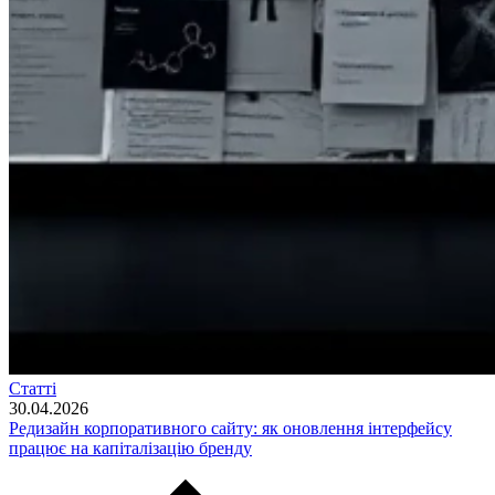
Статті
30.04.2026
Редизайн корпоративного сайту: як оновлення інтерфейсу
працює на капіталізацію бренду