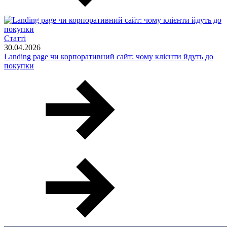
Статті
30.04.2026
Landing page чи корпоративний сайт: чому клієнти йдуть до
покупки