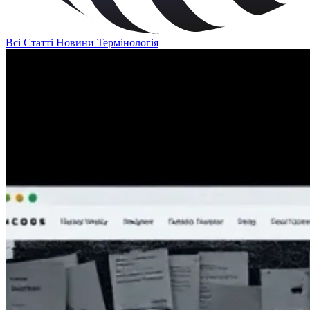
Всі
Статті
Новини
Термінологія