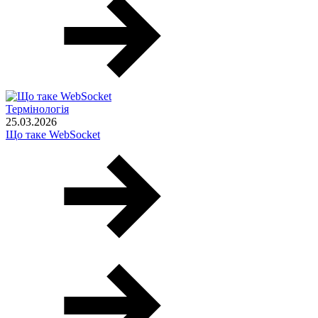
Термінологія
25.03.2026
Що таке WebSocket