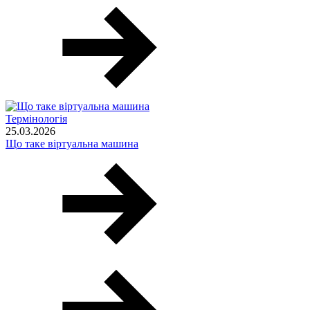
Термінологія
25.03.2026
Що таке віртуальна машина