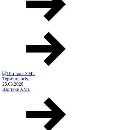
Термінологія
25.03.2026
Що таке XML