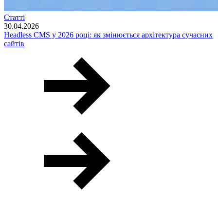
Статті
30.04.2026
Headless CMS у 2026 році: як змінюється архітектура сучасних
сайтів