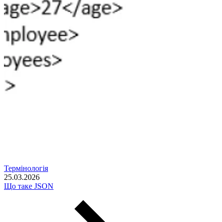
Термінологія
25.03.2026
Що таке JSON