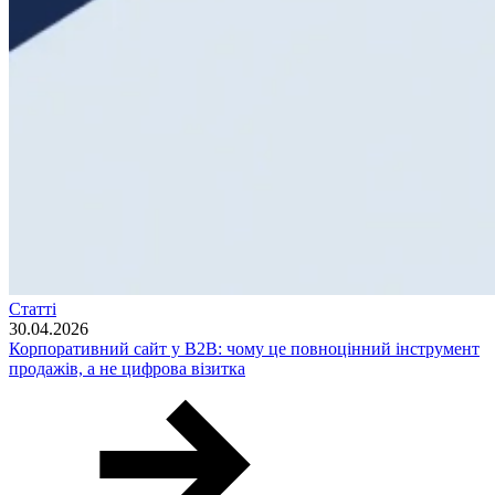
Статті
30.04.2026
Корпоративний сайт у B2B: чому це повноцінний інструмент
продажів, а не цифрова візитка