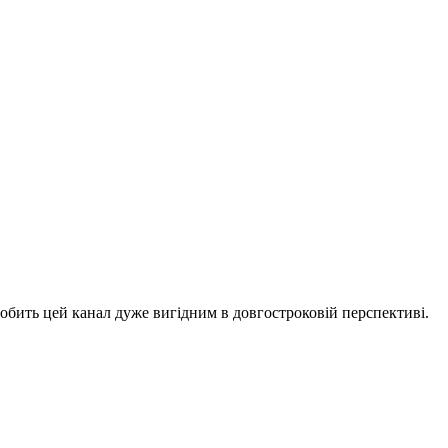
бить цей канал дуже вигідним в довгостроковій перспективі.