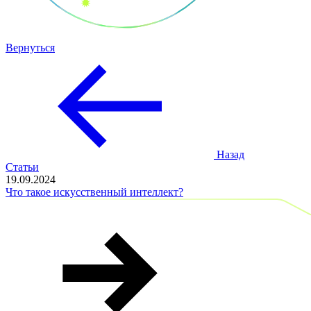
Вернуться
Назад
Статьи
19.09.2024
Что такое искусственный интеллект?