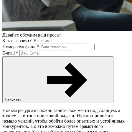
Давайте обсудим ваш проект
Как вас зовут?
Номер телефона
*
E-mail
*
Написать
Новым ресурсам сложно занять свое место под солнцем, а
точнее — в топе поисковой выдачи. Нужно приложить
немало усилий, чтобы обойти более опытных и устойчивых
конкурентов. Но это возможно путем грамотного
продвижения. Как раз об этом мы сейчас расскажем.