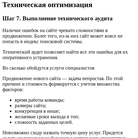
Техническая оптимизация
Шаг 7. Выполнение технического аудита
Наличие ошибок на сайте чревато сложностями в
продвижении. Более того, из-за них сайт может вовсе не
попасть в индекс поисковой системы.
Технический аудит позволяет найти все эти ошибки для их
оперативного устранения.
Во сколько обойдутся услуги специалистов
Продвижение нового сайта — задача непростая. По этой
причине и стоимость формируется с учетом множества
факторов:
время работы команды;
размеры сайта;
конкуренция в нише;
желаемые сроки выхода в топ;
сложность заданных целей.
Невозможно сходу назвать точную цену услуг. Придется