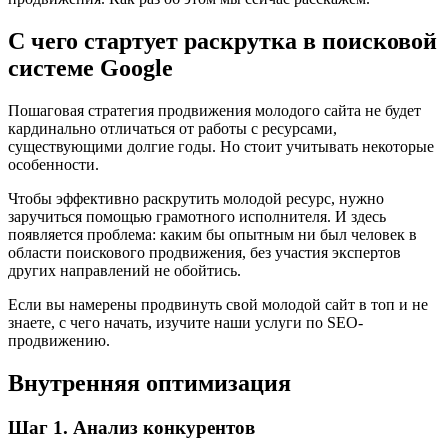
С чего стартует раскрутка в поисковой
системе Google
Пошаговая стратегия продвижения молодого сайта не будет
кардинально отличаться от работы с ресурсами,
существующими долгие годы. Но стоит учитывать некоторые
особенности.
Чтобы эффективно раскрутить молодой ресурс, нужно
заручиться помощью грамотного исполнителя. И здесь
появляется проблема: каким бы опытным ни был человек в
области поискового продвижения, без участия экспертов
других направлений не обойтись.
Если вы намерены продвинуть свой молодой сайт в топ и не
знаете, с чего начать, изучите наши услуги по SEO-
продвижению.
Внутренняя оптимизация
Шаг 1. Анализ конкурентов