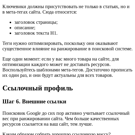
Ключевики должны присутствовать не только в статьях, но и
в мета-тегах сайта. Сюда относится:
заголовок страницы;
описание;
заголовок текста Н1.
Теги нужно оптимизировать, поскольку они оказывают
существенное влияние на ранжирование в поисковой системе.
Еще один момент: если у вас много товара на сайте, для
оптимизации каждого может не доставать ресурсов.
Воспользуйтесь шаблонами мета-тегов. Достаточно прописать
их один раз, и они будут актуальны для всех товаров.
Ссылочный профиль
Шаг 6. Внешние ссылки
Поисковик Google до сих пор активно учитывает ссылочный
вес при ранжировании сайта. Чем больше качественных
ресурсов ссылается на ваш сайт, тем лучше.
Каким образом собрать хорошую ссылочную массу?