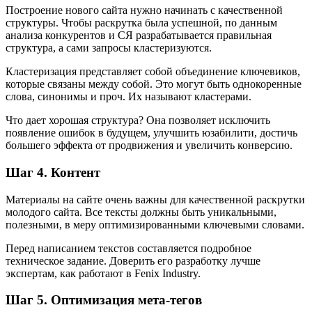
Построение нового сайта нужно начинать с качественной
структуры. Чтобы раскрутка была успешной, по данным
анализа конкурентов и СЯ разрабатывается правильная
структура, а сами запросы кластеризуются.
Кластеризация представляет собой объединение ключевиков,
которые связаны между собой. Это могут быть однокоренные
слова, синонимы и проч. Их называют кластерами.
Что дает хорошая структура? Она позволяет исключить
появление ошибок в будущем, улучшить юзабилити, достичь
большего эффекта от продвижения и увеличить конверсию.
Шаг 4. Контент
Материалы на сайте очень важны для качественной раскрутки
молодого сайта. Все тексты должны быть уникальными,
полезными, в меру оптимизированными ключевыми словами.
Перед написанием текстов составляется подробное
техническое задание. Доверить его разработку лучше
экспертам, как работают в Fenix Industry.
Шаг 5. Оптимизация мета-тегов