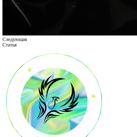
Следующая
Статья