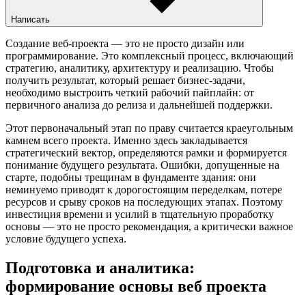
Написать
Создание веб-проекта — это не просто дизайн или
программирование. Это комплексный процесс, включающий
стратегию, аналитику, архитектуру и реализацию. Чтобы
получить результат, который решает бизнес-задачи,
необходимо выстроить четкий рабочий пайплайн: от
первичного анализа до релиза и дальнейшей поддержки.
Этот первоначальный этап по праву считается краеугольным
камнем всего проекта. Именно здесь закладывается
стратегический вектор, определяются рамки и формируется
понимание будущего результата. Ошибки, допущенные на
старте, подобны трещинам в фундаменте здания: они
неминуемо приводят к дорогостоящим переделкам, потере
ресурсов и срыву сроков на последующих этапах. Поэтому
инвестиция времени и усилий в тщательную проработку
основы — это не просто рекомендация, а критически важное
условие будущего успеха.
Подготовка и аналитика:
формирование основы веб проекта