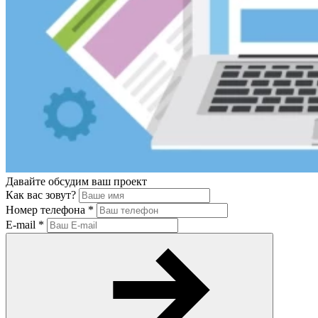
Давайте обсудим ваш проект
Как вас зовут?
Номер телефона
*
E-mail
*