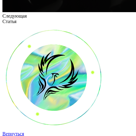
Следующая
Статья
Вернуться