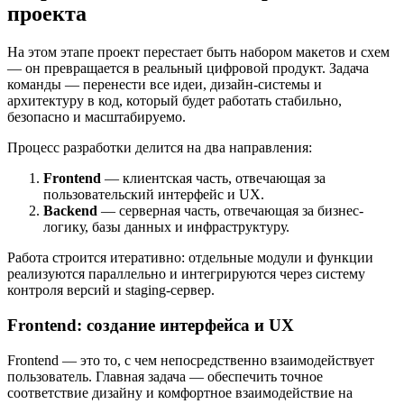
проекта
На этом этапе проект перестает быть набором макетов и схем
— он превращается в реальный цифровой продукт. Задача
команды — перенести все идеи, дизайн-системы и
архитектуру в код, который будет работать стабильно,
безопасно и масштабируемо.
Процесс разработки делится на два направления:
Frontend
— клиентская часть, отвечающая за
пользовательский интерфейс и UX.
Backend
— серверная часть, отвечающая за бизнес-
логику, базы данных и инфраструктуру.
Работа строится итеративно: отдельные модули и функции
реализуются параллельно и интегрируются через систему
контроля версий и staging-сервер.
Frontend: создание интерфейса и UX
Frontend — это то, с чем непосредственно взаимодействует
пользователь. Главная задача — обеспечить точное
соответствие дизайну и комфортное взаимодействие на