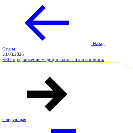
Назад
Статьи
23.03.2026
SEO продвижение медицинских сайтов и клиник
Следующая