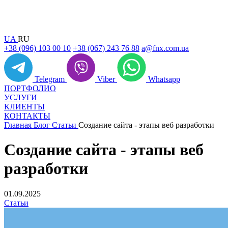
UA
RU
+38 (096) 103 00 10
+38 (067) 243 76 88
a@fnx.com.ua
Telegram
Viber
Whatsapp
ПОРТФОЛИО
УСЛУГИ
КЛИЕНТЫ
КОНТАКТЫ
Главная
Блог
Статьи
Создание сайта - этапы веб разработки
Создание сайта - этапы веб
разработки
01.09.2025
Статьи