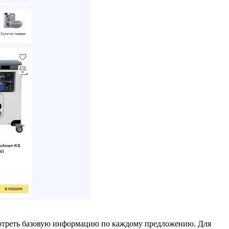
мотреть базовую информацию по каждому предложению. Для