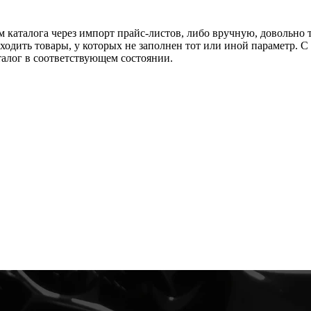
 каталога через импорт прайс-листов, либо вручную, довольно 
ходить товары, у которых не заполнен тот или иной параметр. 
алог в соответствующем состоянии.