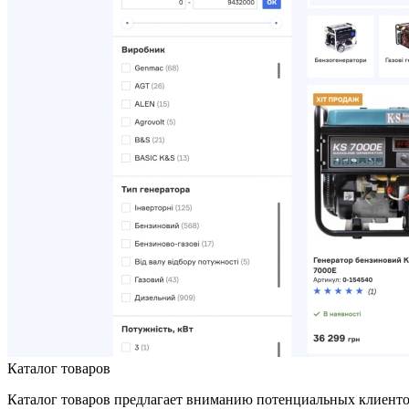
Каталог товаров
Каталог товаров предлагает вниманию потенциальных клиент