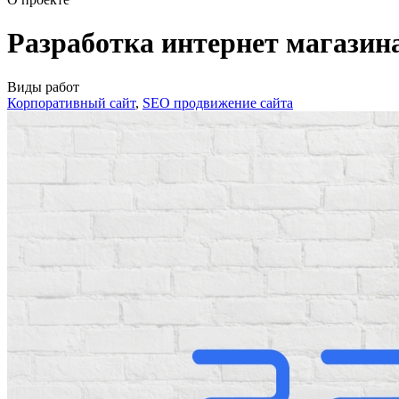
Разработка интернет магазин
Виды работ
Корпоративный сайт
,
SEO продвижение сайта