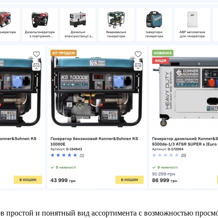
ов простой и понятный вид ассортимента с возможностью прос