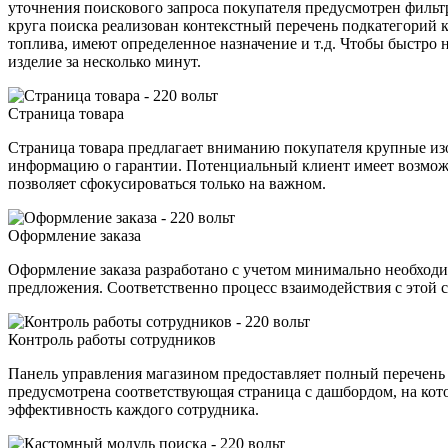
уточнения поискового запроса покупателя предусмотрен фильт
круга поиска реализован контекстный перечень подкатегорий 
топлива, имеют определенное назначение и т.д. Чтобы быстро
изделие за несколько минут.
Страница товара
Страница товара предлагает вниманию покупателя крупные изо
информацию о гарантии. Потенциальный клиент имеет возмож
позволяет сфокусироваться только на важном.
Оформление заказа
Оформление заказа разработано с учетом минимально необходи
предложения. Соответственно процесс взаимодействия с этой с
Контроль работы сотрудников
Панель управления магазином предоставляет полный перечень в
предусмотрена соответствующая страница с дашбордом, на кот
эффективность каждого сотрудника.