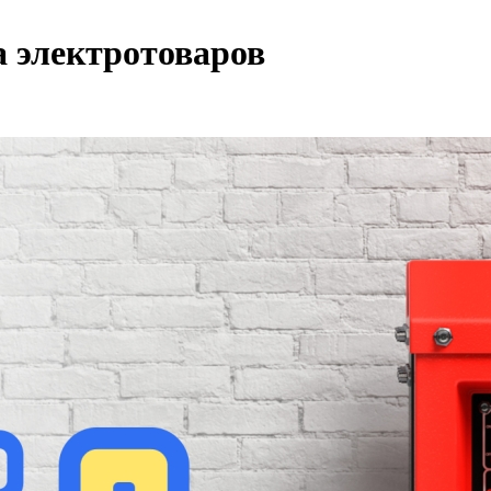
а электротоваров