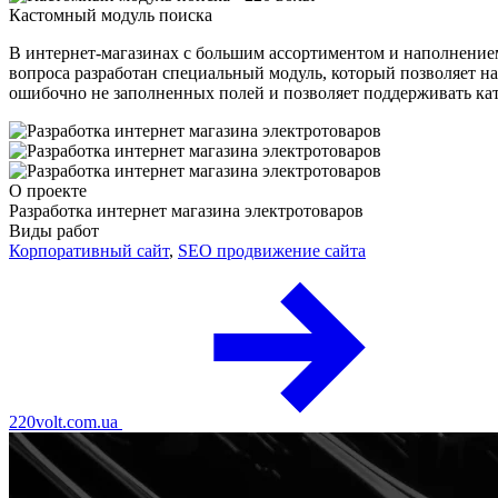
Кастомный модуль поиска
В интернет-магазинах с большим ассортиментом и наполнением
вопроса разработан специальный модуль, который позволяет на
ошибочно не заполненных полей и позволяет поддерживать кат
О проекте
Разработка интернет магазина электротоваров
Виды работ
Корпоративный сайт
,
SEO продвижение сайта
220volt.com.ua