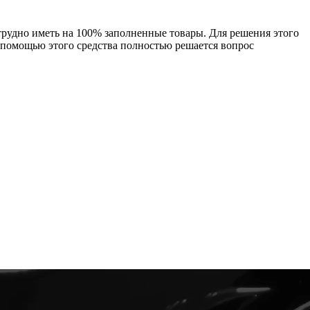
трудно иметь на 100% заполненные товары. Для решения этого
С помощью этого средства полностью решается вопрос