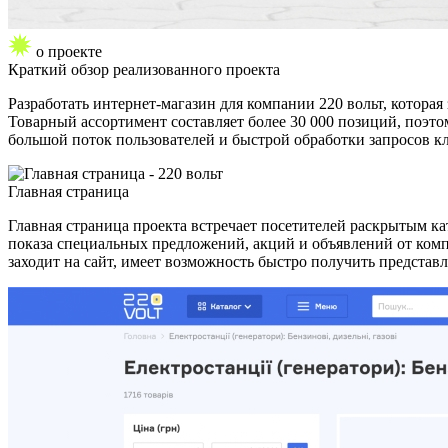
о проекте
Краткий обзор
реализованного проекта
Разработать интернет-магазин для компании 220 вольт, котор
Товарный ассортимент составляет более 30 000 позиций, поэт
большой поток пользователей и быстрой обработки запросов к
Главная страница
Главная страница проекта встречает посетителей раскрытым ка
показа специальных предложений, акций и объявлений от комп
заходит на сайт, имеет возможность быстро получить представл