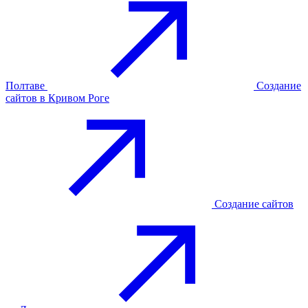
Полтаве
Создание
сайтов в Кривом Роге
Создание сайтов