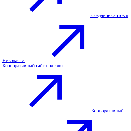
Создание сайтов в
Николаеве
Корпоративный сайт под ключ
Корпоративный