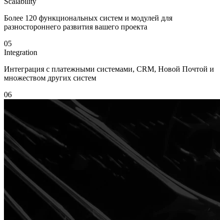
Scalability
Более 120 функциональных систем и модулей для
разностороннего развития вашего проекта
05
Integration
Интеграция с платежными системами, CRM, Новой Почтой и
множеством других систем
06