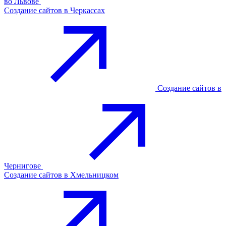
во Львове
Создание сайтов в Черкассах
Создание сайтов в
Чернигове
Создание сайтов в Хмельницком