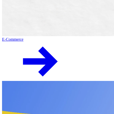
E-Commerce