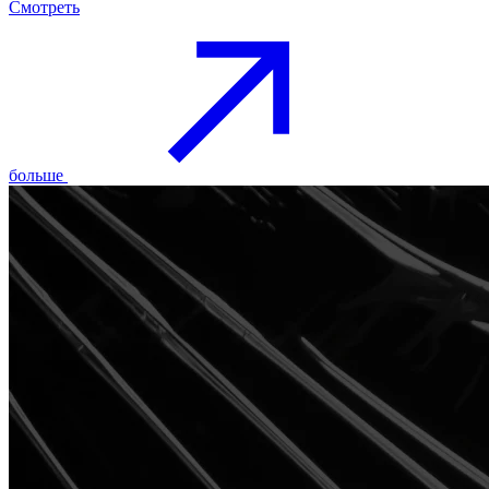
Смотреть
больше