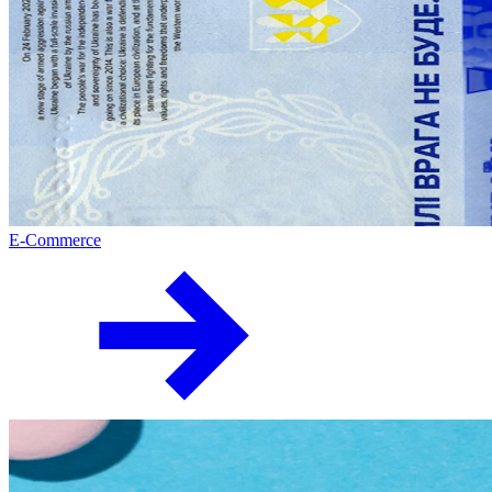
E-Commerce