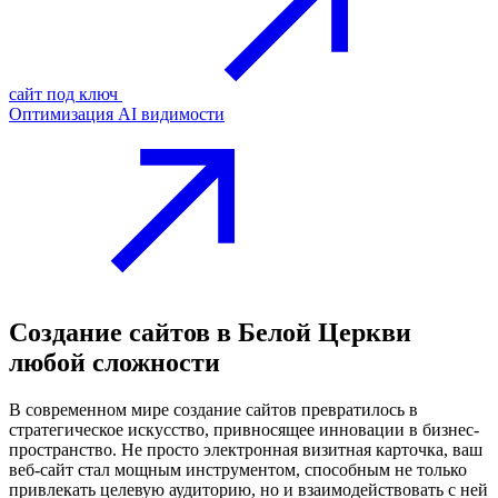
сайт под ключ
Оптимизация AI видимости
Создание сайтов в Белой Церкви
любой сложности
В современном мире создание сайтов превратилось в
стратегическое искусство, привносящее инновации в бизнес-
пространство. Не просто электронная визитная карточка, ваш
веб-сайт стал мощным инструментом, способным не только
привлекать целевую аудиторию, но и взаимодействовать с ней