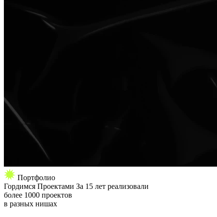
Портфолио
Гордимся
Проектами
За 15 лет реализовали
более 1000 проектов
в разных нишах