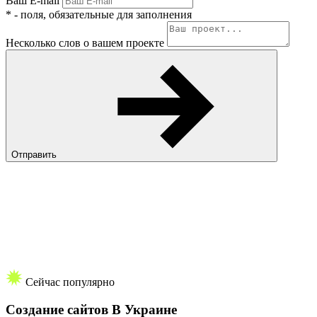
Ваш E-mail
*
- поля, обязательные для заполнения
Несколько слов о вашем проекте
Отправить
Сейчас популярно
Создание сайтов
В Украине