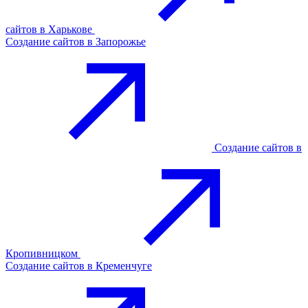
сайтов в Харькове
Создание сайтов в Запорожье
Создание сайтов в
Кропивницком
Создание сайтов в Кременчуге