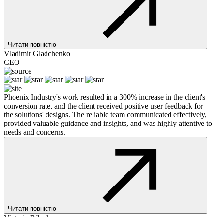
Читати повністю
Vladimir Gladchenko
CEO
Phoenix Industry's work resulted in a 300% increase in the client's
conversion rate, and the client received positive user feedback for
the solutions' designs. The reliable team communicated effectively,
provided valuable guidance and insights, and was highly attentive to
needs and concerns.
Читати повністю