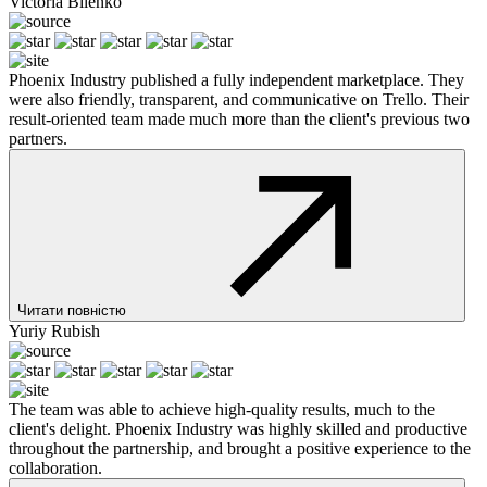
Victoria Bilenko
Phoenix Industry published a fully independent marketplace. They
were also friendly, transparent, and communicative on Trello. Their
result-oriented team made much more than the client's previous two
partners.
Читати повністю
Yuriy Rubish
The team was able to achieve high-quality results, much to the
client's delight. Phoenix Industry was highly skilled and productive
throughout the partnership, and brought a positive experience to the
collaboration.