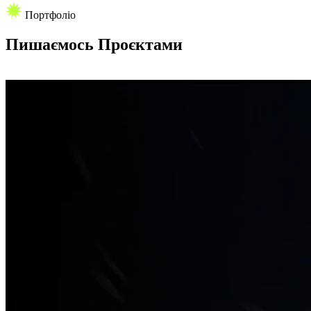
Портфоліо
Пишаємось
Проєктами