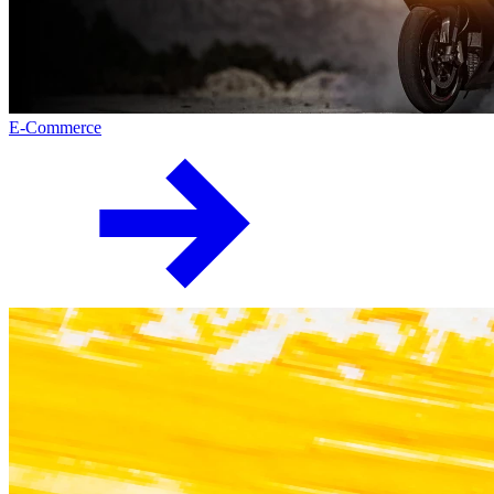
E-Commerce