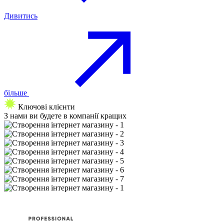
Дивитись
більше
Ключові клієнти
З нами ви будете
в компанії кращих