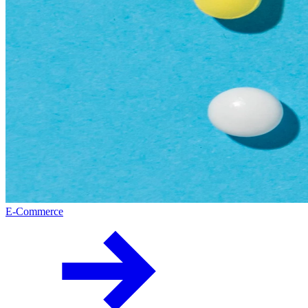
E-Commerce