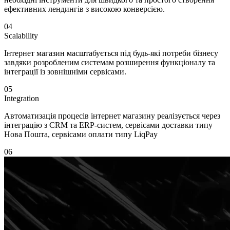
ефективних лендингів з високою конверсією.
04
Scalability
Інтернет магазин масштабується під будь-які потреби бізнесу
завдяки розробленим системам розширення функціоналу та
інтеграції із зовнішніми сервісами.
05
Integration
Автоматизація процесів інтернет магазину реалізується через
інтеграцію з CRM та ERP-систем, сервісами доставки типу
Нова Пошта, сервісами оплати типу LiqPay
06