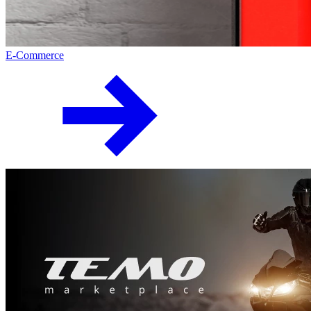
E-Commerce