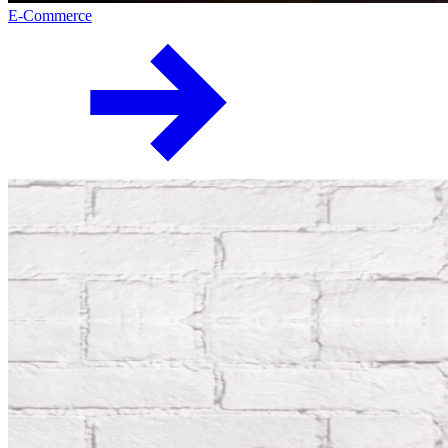
E-Commerce