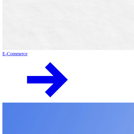
E-Commerce