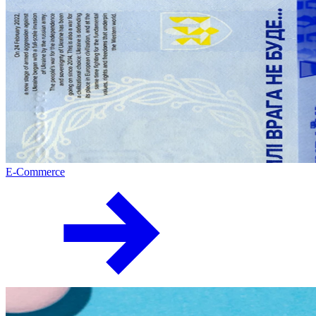
E-Commerce