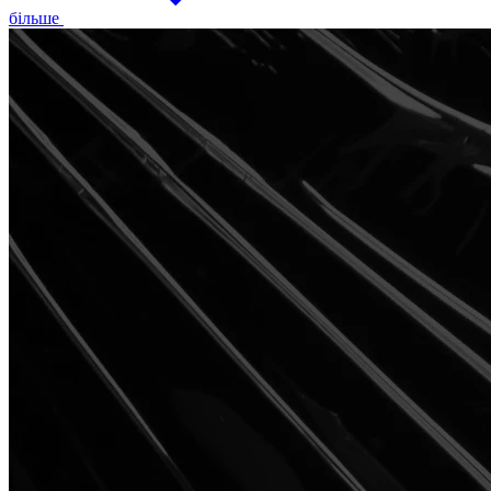
більше