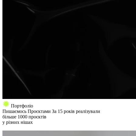
Портфоліо
Пишаємось
Проєктами
За 15 років реалізували
більше 1000 проєктів
у різних нішах