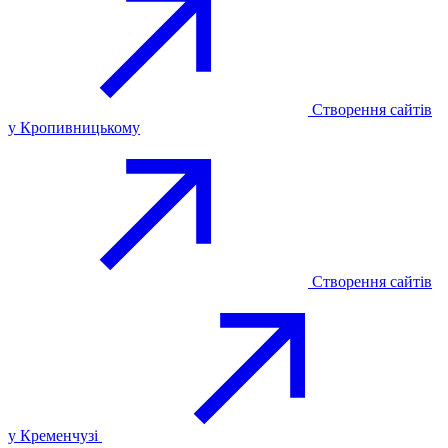
Створення сайтів
у Кропивницькому
Створення сайтів
у Кременчузі