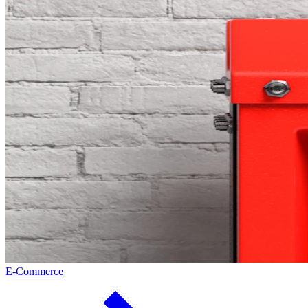
E-Commerce