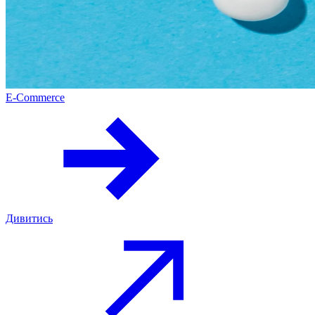
E-Commerce
Дивитись