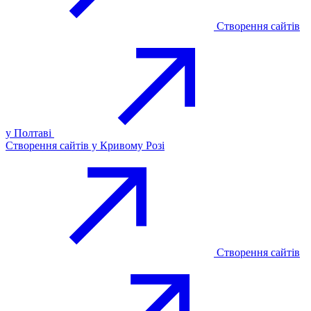
Створення сайтів
у Полтаві
Створення сайтів у Кривому Розі
Створення сайтів