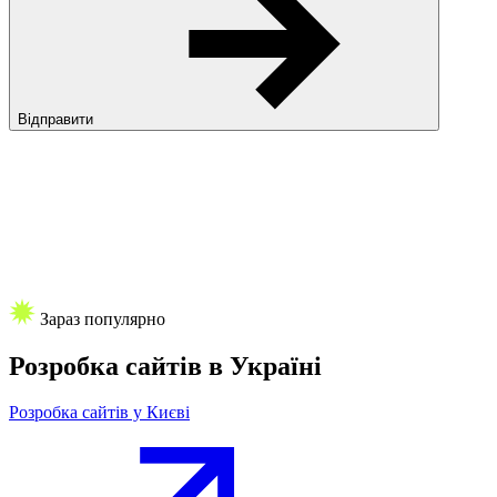
Відправити
Зараз популярно
Розробка сайтів
в Україні
Розробка сайтів у Києві