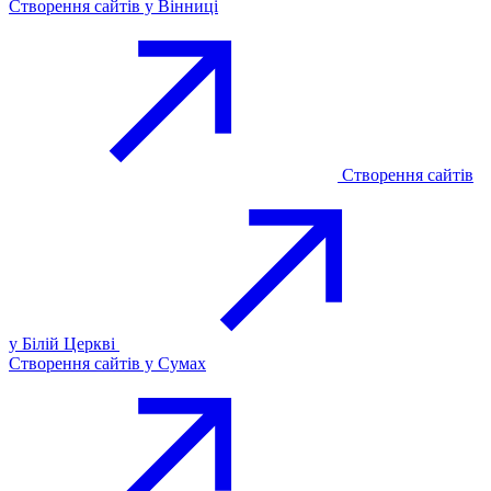
Створення сайтів у Вінниці
Створення сайтів
у Білій Церкві
Створення сайтів у Сумах