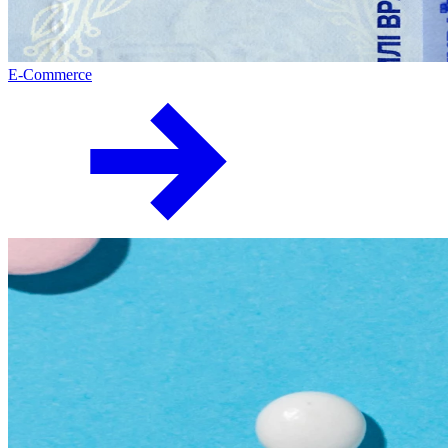
E-Commerce