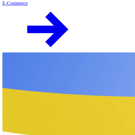
E-Commerce