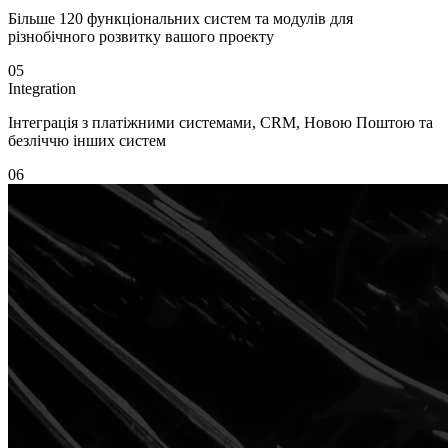
Більше 120 функціональних систем та модулів для
різнобічного розвитку вашого проекту
05
Integration
Інтеграція з платіжними системами, CRM, Новою Поштою та
безліччю інших систем
06