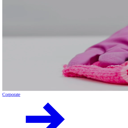
Corporate